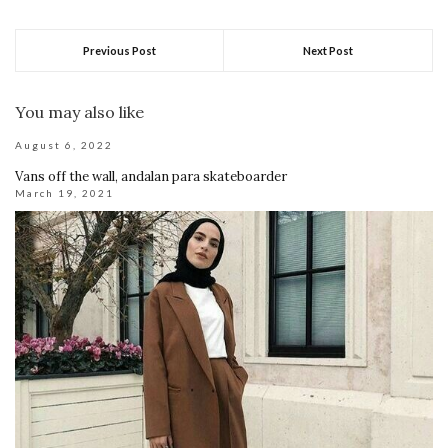
Previous Post
Next Post
You may also like
August 6, 2022
Vans off the wall, andalan para skateboarder
March 19, 2021