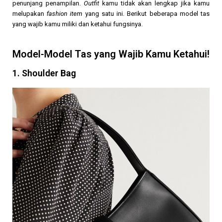
penunjang penampilan.
Outfit
kamu tidak akan lengkap jika kamu
melupakan
fashion item
yang satu ini. Berikut beberapa model tas
yang wajib kamu miliki dan ketahui fungsinya.
Model-Model Tas yang Wajib Kamu Ketahui!
1. Shoulder Bag