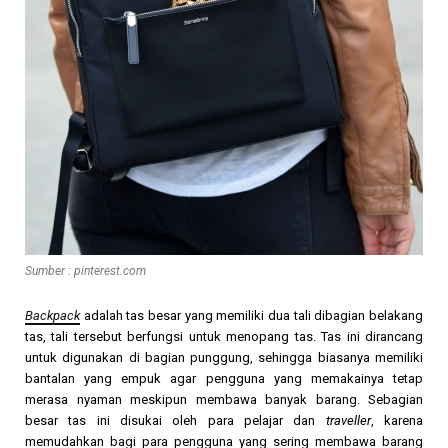
Sumber : pinterest.com
Backpack
adalah tas besar yang memiliki dua tali dibagian belakang
tas, tali tersebut berfungsi untuk menopang tas. Tas ini dirancang
untuk digunakan di bagian punggung, sehingga biasanya memiliki
bantalan yang empuk agar pengguna yang memakainya tetap
merasa nyaman meskipun membawa banyak barang. Sebagian
besar tas ini disukai oleh para pelajar dan
traveller
, karena
memudahkan bagi para pengguna yang sering membawa barang