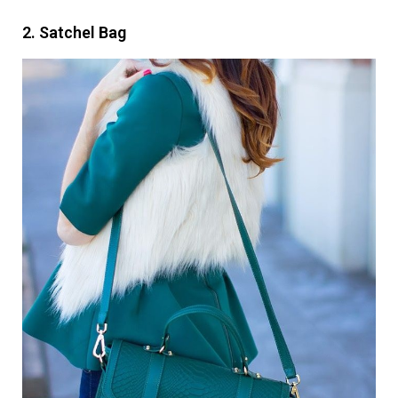
2. Satchel Bag