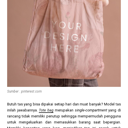
Sumber : pinterest.com
Butuh tas yang bisa dipakai setiap hari dan muat banyak? Model tas
inilah jawabannya.
Tote bag
merupakan
single-compartment
yang di
rancang tidak memiliki penutup sehingga mempermudah pengguna
untuk mengeluarkan dan memasukkan barang saat bepergian.