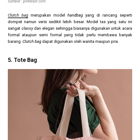
Sumber : pinterest.com
Clutch bag
merupakan model
handbag
yang di rancang seperti
dompet namun versi sedikit lebih besar. Model tas yang satu ini
sangat
classy
dan elegan sehingga biasanya digunakan untuk acara
formal ataupun semi formal yang tidak perlu membawa banyak
barang.
Clutch bag
dapat digunakan oleh wanita maupun pria.
5. Tote Bag