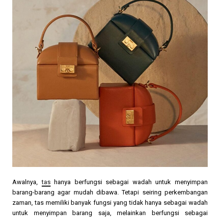
Awalnya,
tas
hanya berfungsi sebagai wadah untuk menyimpan
barang-barang agar mudah dibawa. Tetapi seiring perkembangan
zaman, tas memiliki banyak fungsi yang tidak hanya sebagai wadah
untuk menyimpan barang saja, melainkan berfungsi sebagai