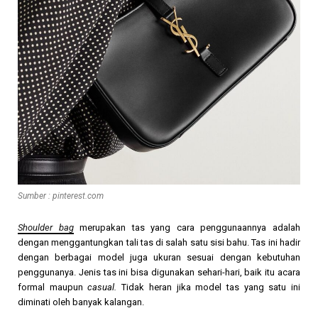
Sumber : pinterest.com
Shoulder bag
merupakan tas yang cara penggunaannya adalah
dengan menggantungkan tali tas di salah satu sisi bahu. Tas ini hadir
dengan berbagai model juga ukuran sesuai dengan kebutuhan
penggunanya. Jenis tas ini bisa digunakan sehari-hari, baik itu acara
formal maupun
casual.
Tidak heran jika model tas yang satu ini
diminati oleh banyak kalangan.