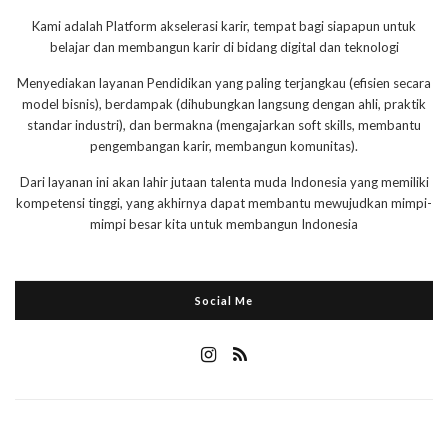
Kami adalah Platform akselerasi karir, tempat bagi siapapun untuk
belajar dan membangun karir di bidang digital dan teknologi
Menyediakan layanan Pendidikan yang paling terjangkau (efisien secara
model bisnis), berdampak (dihubungkan langsung dengan ahli, praktik
standar industri), dan bermakna (mengajarkan soft skills, membantu
pengembangan karir, membangun komunitas).
Dari layanan ini akan lahir jutaan talenta muda Indonesia yang memiliki
kompetensi tinggi, yang akhirnya dapat membantu mewujudkan mimpi-
mimpi besar kita untuk membangun Indonesia
Social Me