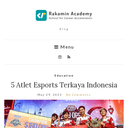
Blog
Menu
Education
5 Atlet Esports Terkaya Indonesia
May 29, 2023
No Comments