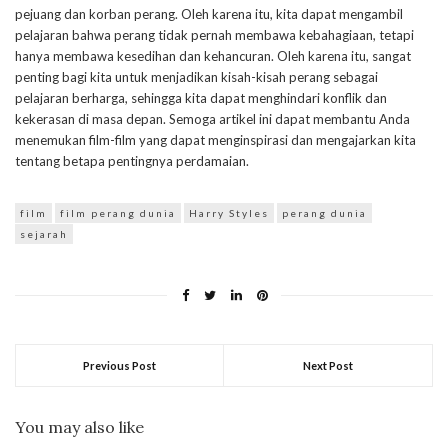
pejuang dan korban perang. Oleh karena itu, kita dapat mengambil
pelajaran bahwa perang tidak pernah membawa kebahagiaan, tetapi
hanya membawa kesedihan dan kehancuran. Oleh karena itu, sangat
penting bagi kita untuk menjadikan kisah-kisah perang sebagai
pelajaran berharga, sehingga kita dapat menghindari konflik dan
kekerasan di masa depan. Semoga artikel ini dapat membantu Anda
menemukan film-film yang dapat menginspirasi dan mengajarkan kita
tentang betapa pentingnya perdamaian.
film
film perang dunia
Harry Styles
perang dunia
sejarah
Previous Post
Next Post
You may also like