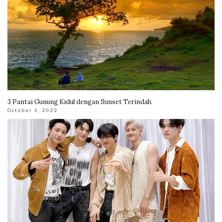
3 Pantai Gunung Kidul dengan Sunset Terindah.
October 1, 2022