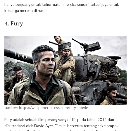
hanya berjuang untuk kehormatan mereka sendiri, tetapi juga untuk
keluarga mereka di rumah.
4. Fury
sumber: https://wallpaperaccess.com/fury-movie
Fury adalah sebuah film perang yang dirilis pada tahun 2014 dan
disutradarai oleh David Ayer. Film ini bercerita tentang sekelompok