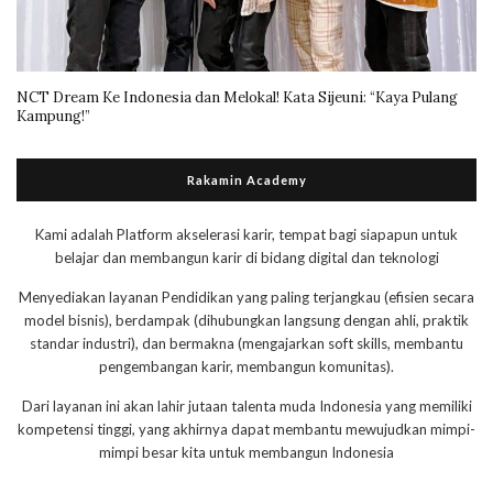
NCT Dream Ke Indonesia dan Melokal! Kata Sijeuni: “Kaya Pulang
Kampung!”
Rakamin Academy
Kami adalah Platform akselerasi karir, tempat bagi siapapun untuk
belajar dan membangun karir di bidang digital dan teknologi
Menyediakan layanan Pendidikan yang paling terjangkau (efisien secara
model bisnis), berdampak (dihubungkan langsung dengan ahli, praktik
standar industri), dan bermakna (mengajarkan soft skills, membantu
pengembangan karir, membangun komunitas).
Dari layanan ini akan lahir jutaan talenta muda Indonesia yang memiliki
kompetensi tinggi, yang akhirnya dapat membantu mewujudkan mimpi-
mimpi besar kita untuk membangun Indonesia