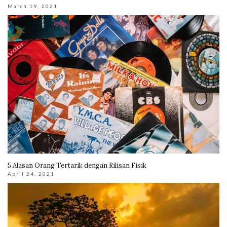
March 19, 2021
5 Alasan Orang Tertarik dengan Rilisan Fisik
April 24, 2021