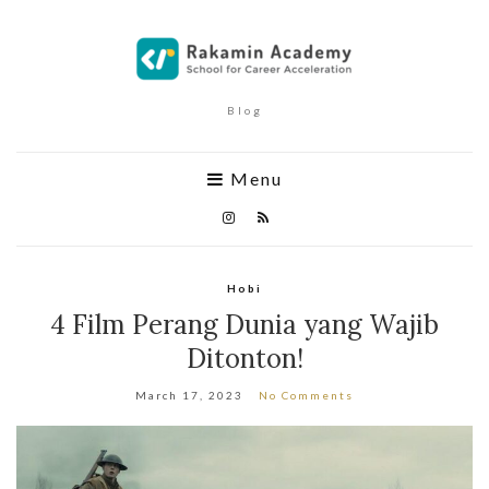
Blog
Menu
Hobi
4 Film Perang Dunia yang Wajib
Ditonton!
March 17, 2023
No Comments