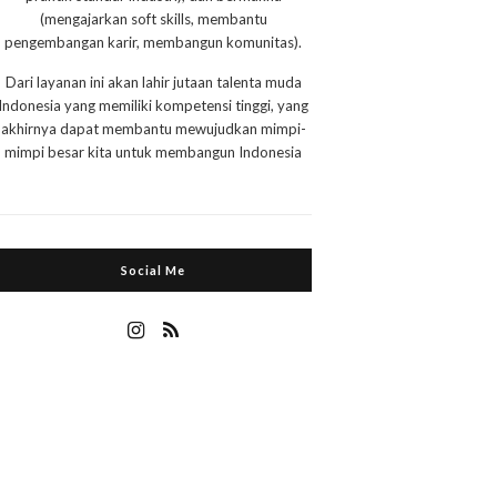
(mengajarkan soft skills, membantu
pengembangan karir, membangun komunitas).
Dari layanan ini akan lahir jutaan talenta muda
Indonesia yang memiliki kompetensi tinggi, yang
akhirnya dapat membantu mewujudkan mimpi-
mimpi besar kita untuk membangun Indonesia
Social Me