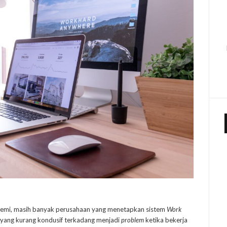
emi, masih banyak perusahaan yang menetapkan sistem
Work
yang kurang kondusif terkadang menjadi
problem
ketika bekerja