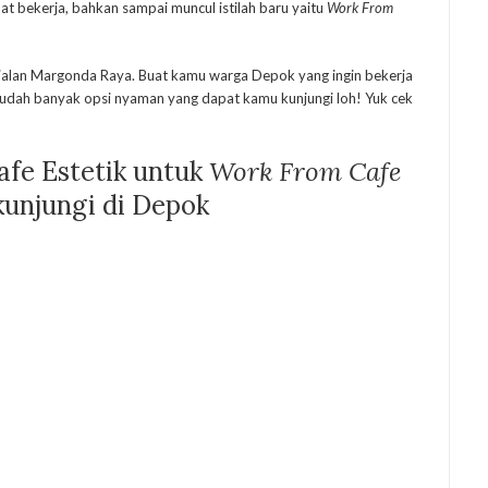
pat bekerja, bahkan sampai muncul istilah baru yaitu
Work From
jalan Margonda Raya. Buat kamu warga Depok yang ingin bekerja
 sudah banyak opsi nyaman yang dapat kamu kunjungi loh! Yuk cek
afe Estetik untuk
Work From Cafe
unjungi di Depok