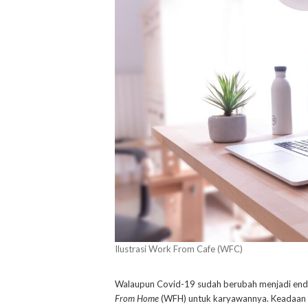
Ilustrasi Work From Cafe (WFC)
Walaupun Covid-19 sudah berubah menjadi end
From Home
(WFH) untuk karyawannya. Keadaan 