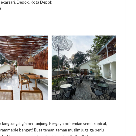
ekarsari, Depok, Kota Depok
)
an langsung ingin berkunjung. Bergaya bohemian semi tropical,
stagrammable banget! Buat teman-teman muslim juga ga perlu