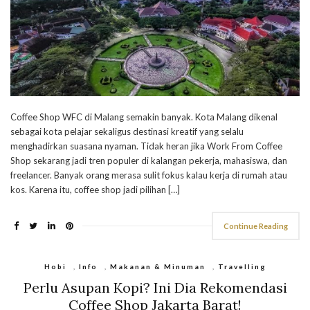
Coffee Shop WFC di Malang semakin banyak. Kota Malang dikenal
sebagai kota pelajar sekaligus destinasi kreatif yang selalu
menghadirkan suasana nyaman. Tidak heran jika Work From Coffee
Shop sekarang jadi tren populer di kalangan pekerja, mahasiswa, dan
freelancer. Banyak orang merasa sulit fokus kalau kerja di rumah atau
kos. Karena itu, coffee shop jadi pilihan […]
Continue Reading
Hobi
,
Info
,
Makanan & Minuman
,
Travelling
Perlu Asupan Kopi? Ini Dia Rekomendasi
Coffee Shop Jakarta Barat!