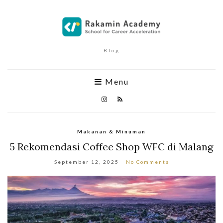
Blog
Menu
Makanan & Minuman
5 Rekomendasi Coffee Shop WFC di Malang
September 12, 2025
No Comments