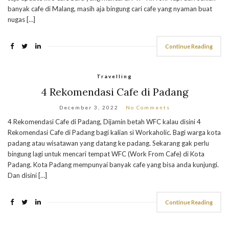
banyak cafe di Malang, masih aja bingung cari cafe yang nyaman buat
nugas […]
Continue Reading
Travelling
4 Rekomendasi Cafe di Padang
December 3, 2022
No Comments
4 Rekomendasi Cafe di Padang, Dijamin betah WFC kalau disini 4
Rekomendasi Cafe di Padang bagi kalian si Workaholic. Bagi warga kota
padang atau wisatawan yang datang ke padang. Sekarang gak perlu
bingung lagi untuk mencari tempat WFC (Work From Cafe) di Kota
Padang. Kota Padang mempunyai banyak cafe yang bisa anda kunjungi.
Dan disini […]
Continue Reading