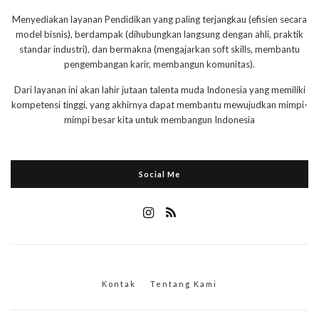
Menyediakan layanan Pendidikan yang paling terjangkau (efisien secara
model bisnis), berdampak (dihubungkan langsung dengan ahli, praktik
standar industri), dan bermakna (mengajarkan soft skills, membantu
pengembangan karir, membangun komunitas).
Dari layanan ini akan lahir jutaan talenta muda Indonesia yang memiliki
kompetensi tinggi, yang akhirnya dapat membantu mewujudkan mimpi-
mimpi besar kita untuk membangun Indonesia
Social Me
Kontak
Tentang Kami