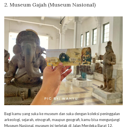
2. Museum Gajah (Museum Nasional)
Bagi kamu yang suka ke museum dan suka dengan koleksi peninggalan
arkeologi, sejarah, etnografi, maupun geografi, kamu bisa mengunjungi
Museum Nasional. museum ini terletak di Jalan Merdeka Barat 12,