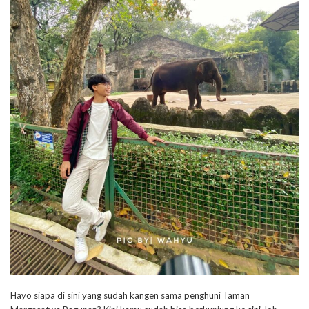
Hayo siapa di sini yang sudah kangen sama penghuni Taman