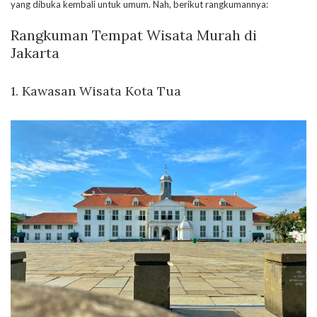
yang dibuka kembali untuk umum. Nah, berikut rangkumannya:
Rangkuman Tempat Wisata Murah di
Jakarta
1. Kawasan Wisata Kota Tua