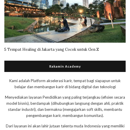
5 Tempat Healing di Jakarta yang Cocok untuk Gen Z
Rakamin Academy
Kami adalah Platform akselerasi karir, tempat bagi siapapun untuk
belajar dan membangun karir di bidang digital dan teknologi
Menyediakan layanan Pendidikan yang paling terjangkau (efisien secara
model bisnis), berdampak (dihubungkan langsung dengan ahli, praktik
standar industri), dan bermakna (mengajarkan soft skills, membantu
pengembangan karir, membangun komunitas).
Dari layanan ini akan lahir jutaan talenta muda Indonesia yang memiliki