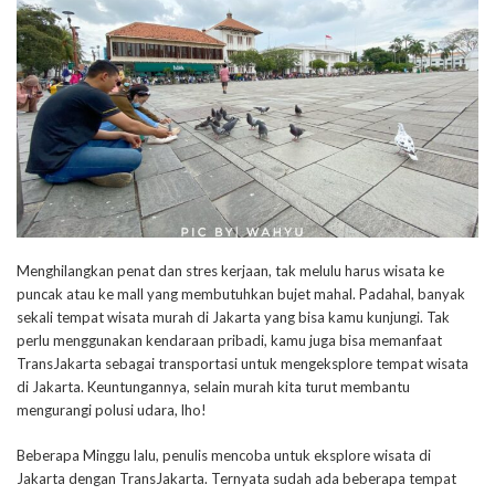
Menghilangkan penat dan stres kerjaan, tak melulu harus wisata ke
puncak atau ke mall yang membutuhkan bujet mahal. Padahal, banyak
sekali tempat wisata murah di Jakarta yang bisa kamu kunjungi. Tak
perlu menggunakan kendaraan pribadi, kamu juga bisa memanfaat
TransJakarta sebagai transportasi untuk mengeksplore tempat wisata
di Jakarta. Keuntungannya, selain murah kita turut membantu
mengurangi polusi udara, lho!
Beberapa Minggu lalu, penulis mencoba untuk eksplore wisata di
Jakarta dengan TransJakarta. Ternyata sudah ada beberapa tempat