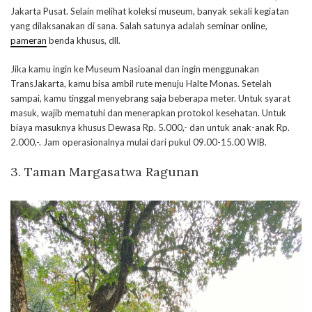
Jakarta Pusat. Selain melihat koleksi museum, banyak sekali kegiatan
yang dilaksanakan di sana. Salah satunya adalah seminar online,
pameran
benda khusus, dll.
Jika kamu ingin ke Museum Nasioanal dan ingin menggunakan
TransJakarta, kamu bisa ambil rute menuju Halte Monas. Setelah
sampai, kamu tinggal menyebrang saja beberapa meter. Untuk syarat
masuk, wajib mematuhi dan menerapkan protokol kesehatan. Untuk
biaya masuknya khusus Dewasa Rp. 5.000,- dan untuk anak-anak Rp.
2.000,-. Jam operasionalnya mulai dari pukul 09.00-15.00 WIB.
3. Taman Margasatwa Ragunan