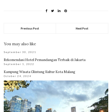
Previous Post
Next Post
You may also like
September 30, 2021
Rekomendasi Hotel Pemandangan Terbaik di Jakarta
September 1, 2022
Kampung Wisata Glintung Kultur Kota Malang
October 24, 2024