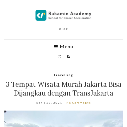
Blog
Menu
Travelling
3 Tempat Wisata Murah Jakarta Bisa
Dijangkau dengan TransJakarta
April 23, 2021
No Comments