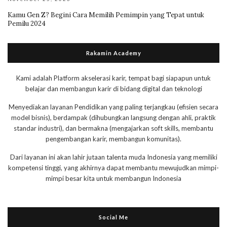
Kamu Gen Z? Begini Cara Memilih Pemimpin yang Tepat untuk
Pemilu 2024
Rakamin Academy
Kami adalah Platform akselerasi karir, tempat bagi siapapun untuk
belajar dan membangun karir di bidang digital dan teknologi
Menyediakan layanan Pendidikan yang paling terjangkau (efisien secara
model bisnis), berdampak (dihubungkan langsung dengan ahli, praktik
standar industri), dan bermakna (mengajarkan soft skills, membantu
pengembangan karir, membangun komunitas).
Dari layanan ini akan lahir jutaan talenta muda Indonesia yang memiliki
kompetensi tinggi, yang akhirnya dapat membantu mewujudkan mimpi-
mimpi besar kita untuk membangun Indonesia
Social Me