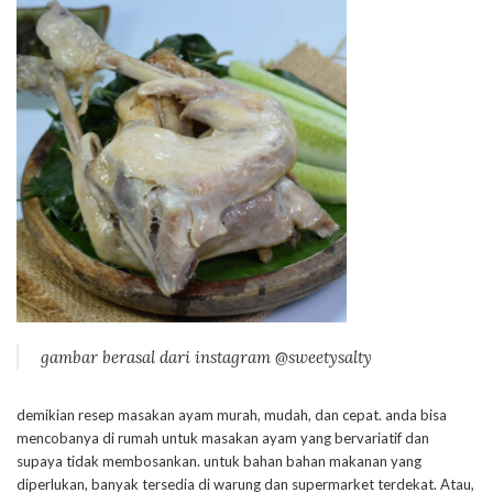
gambar berasal dari instagram @sweetysalty
demikian resep masakan ayam murah, mudah, dan cepat. anda bisa
mencobanya di rumah untuk masakan ayam yang bervariatif dan
supaya tidak membosankan. untuk bahan bahan makanan yang
diperlukan, banyak tersedia di warung dan supermarket terdekat. Atau,