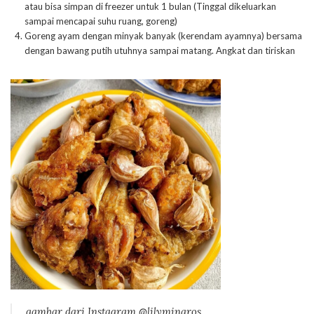
atau bisa simpan di freezer untuk 1 bulan (Tinggal dikeluarkan
sampai mencapai suhu ruang, goreng)
Goreng ayam dengan minyak banyak (kerendam ayamnya) bersama
dengan bawang putih utuhnya sampai matang. Angkat dan tiriskan
gambar dari Instagram @lilyminaros