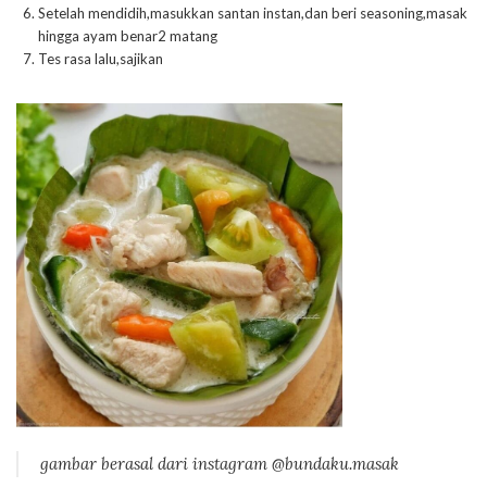
Setelah mendidih,masukkan santan instan,dan beri seasoning,masak
hingga ayam benar2 matang
Tes rasa lalu,sajikan
gambar berasal dari instagram @bundaku.masak