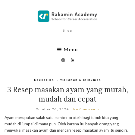
Blog
Menu
Education
,
Makanan & Minuman
3 Resep masakan ayam yang murah,
mudah dan cepat
October 26, 2024
No Comments
Ayam merupakan salah satu sumber protein bagi tubuh kita yang
mudah di jumpai di mana pun. Oleh karena itu banyak orang yang
menyukai masakan ayam dan mencari resep masakan ayam itu sendiri.