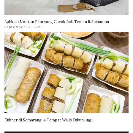
Aplikasi Nonton Film yang Cocok Jadi Teman Rebahanmu
September 22, 2023
Kuliner di Semarang: 4 Tempat Wajib Dikunjungi!