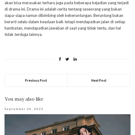
akan bisa merasakan terharu juga pada beberapa kejadian yang terjadi
di drama ini. Drama ini adalah cerita tentang seseorang yang bukan
siapa-siapa namun dibimbing oleh keberuntungan. Beruntung bukan
berarti selalu dalam keadaan baik tetapi mendapatkan jalan di setiap
hambatan, mendapatkan jawaban di saat yang tidak tentu, dan hal
tidak terduga lainnya.
Previous Post
Next Post
You may also like
September 30, 2022