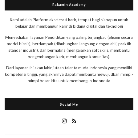
Rakamin Academy
Kami adalah Platform akselerasi karir, tempat bagi siapapun untuk
belajar dan membangun karir di bidang digital dan teknologi
Menyediakan layanan Pendidikan yang paling terjangkau (efisien secara
model bisnis), berdampak (dihubungkan langsung dengan ahli, praktik
standar industri), dan bermakna (mengajarkan soft skills, membantu
pengembangan karir, membangun komunitas).
Dari layanan ini akan lahir jutaan talenta muda Indonesia yang memiliki
kompetensi tinggi, yang akhirnya dapat membantu mewujudkan mimpi-
mimpi besar kita untuk membangun Indonesia
Social Me