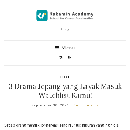
Blog
Menu
Hobi
3 Drama Jepang yang Layak Masuk
Watchlist Kamu!
September 30, 2022
No Comments
Setiap orang memiliki preferensi sendiri untuk hiburan yang ingin dia