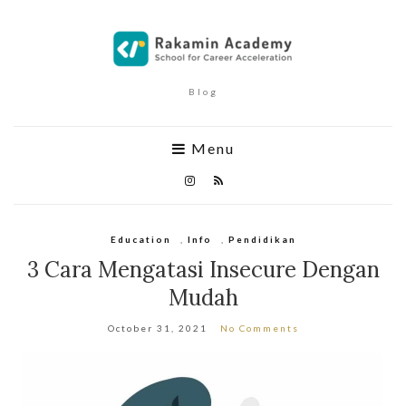
Blog
Menu
Education
,
Info
,
Pendidikan
3 Cara Mengatasi Insecure Dengan
Mudah
October 31, 2021
No Comments