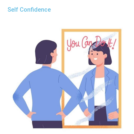
Self Confidence