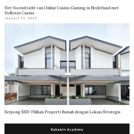
Het Vooruitzicht van Online Casino Gaming in Nederland met
Hollywin Casino
January 11, 2025
Serpong BSD: Pilihan Properti Rumah dengan Lokasi Strategis
Rakamin Academy