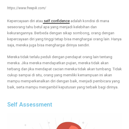
https://www.freepik.com/
Kepercayaan diri atau
self confidence
adalah kondisi di mana
seseorang tahu betul apa yang menjadi kelebihan dan
kekurangannya. Berbeda dengan sikap sombong, orang dengan
kepercayaan diri yang tinggi tetap bisa menghargai orang lain. Hanya
saja, mereka juga bisa menghargai dirinya sendiri.
Mereka tidak terlalu peduli dengan pendapat orang lain tentang
mereka. Jika mereka mendapatkan pujian, mereka tidak akan
terbang dan jika mendapat cacian mereka tidak akan tumbang. Tidak
cukup sampai di situ, orang yang memiliki kemampuan ini akan
mampu memperkenalkan diri dengan baik, menjadi pembicara yang
baik, serta mampu mengambil keputusan yang terbaik bagi dirinya.
Self Assessment