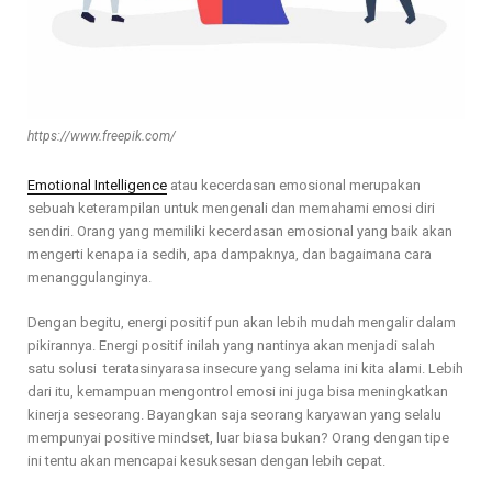
https://www.freepik.com/
Emotional Intelligence
atau kecerdasan emosional merupakan
sebuah keterampilan untuk mengenali dan memahami emosi diri
sendiri. Orang yang memiliki kecerdasan emosional yang baik akan
mengerti kenapa ia sedih, apa dampaknya, dan bagaimana cara
menanggulanginya.
Dengan begitu, energi positif pun akan lebih mudah mengalir dalam
pikirannya. Energi positif inilah yang nantinya akan menjadi salah
satu solusi teratasinyarasa insecure yang selama ini kita alami. Lebih
dari itu, kemampuan mengontrol emosi ini juga bisa meningkatkan
kinerja seseorang. Bayangkan saja seorang karyawan yang selalu
mempunyai positive mindset, luar biasa bukan? Orang dengan tipe
ini tentu akan mencapai kesuksesan dengan lebih cepat.