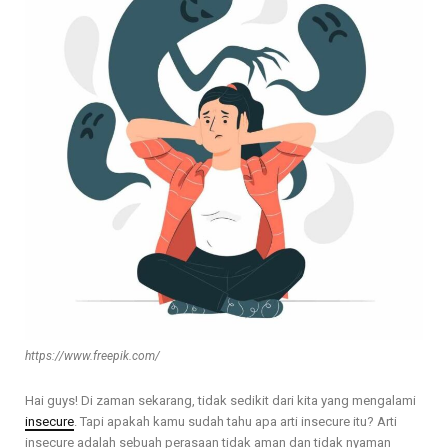
https://www.freepik.com/
Hai guys! Di zaman sekarang, tidak sedikit dari kita yang mengalami
insecure
. Tapi apakah kamu sudah tahu apa arti insecure itu? Arti
insecure adalah sebuah perasaan tidak aman dan tidak nyaman