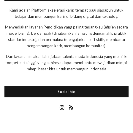
Kami adalah Platform akselerasi karir, tempat bagi siapapun untuk
belajar dan membangun karir di bidang digital dan teknologi
Menyediakan layanan Pendidikan yang paling terjangkau (efisien secara
model bisnis), berdampak (dihubungkan langsung dengan ahli, praktik
standar industri), dan bermakna (mengajarkan soft skills, membantu
pengembangan karir, membangun komunitas).
Dari layanan ini akan lahir jutaan talenta muda Indonesia yang memiliki
kompetensi tinggi, yang akhirnya dapat membantu mewujudkan mimpi-
mimpi besar kita untuk membangun Indonesia
Social Me