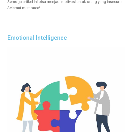
Semoga artikel ini bisa menjadi motivasi untuk orang yang insecure.
Selamat membaca!
Emotional Intelligence