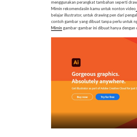
menggunakan perangkat tambahan seperti drawi
Mimin rekomendasiin kamu untuk nonton video
belajar illustrator, untuk drawing pen dari pe
contoh gambar yang dibuat tanpa perlu untuk nge
Mimin
gambar-gambar ini dibuat hanya dengan dra