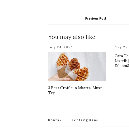
Previous Post
You may also like
July 24, 2021
May 27
Cara Te
Listrik
Efisien
3 Best Croffle in Jakarta, Must
Try!
Kontak
Tentang Kami