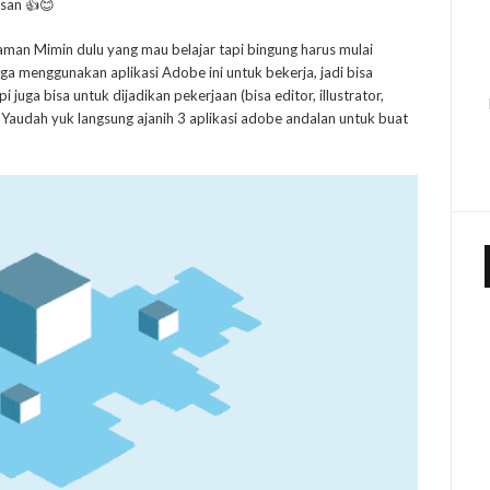
usan 👍😊
alaman Mimin dulu yang mau belajar tapi bingung harus mulai
ga menggunakan aplikasi Adobe ini untuk bekerja, jadi bisa
 juga bisa untuk dijadikan pekerjaan (bisa editor, illustrator,
. Yaudah yuk langsung ajanih 3 aplikasi adobe andalan untuk buat