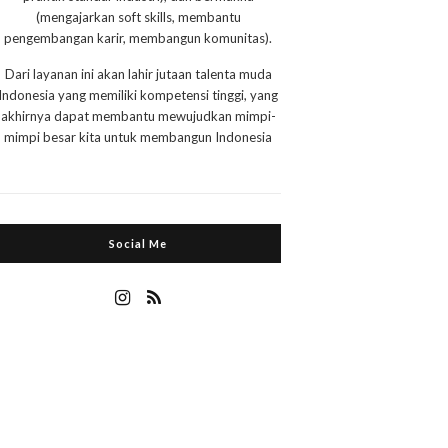
(mengajarkan soft skills, membantu
pengembangan karir, membangun komunitas).
Dari layanan ini akan lahir jutaan talenta muda
Indonesia yang memiliki kompetensi tinggi, yang
akhirnya dapat membantu mewujudkan mimpi-
mimpi besar kita untuk membangun Indonesia
Social Me