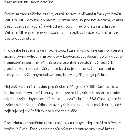
bezpečnou hru svým hráčům.
Držím se zahraničního casino, které je velmi oblíbené u českých hráčů –
William Hill. Toto kasíno nabízí výrazné bonusy pro nové hráče, včetně
bezprocentních výpisů a výhodných podmínek pro stávající hráče.
William Hill je známé svým rozsáhlým nabídkou hrazených her a live
dealerových stolů.
Pro české hráče je také vhodné zvážit zahraniční online casino, které je
známé svými výhodnými bonusy – LeoVegas. LeoVegas nabízí výrazné
bonusové programy, včetně bezprocentních výpisů a výhodných
podmínek pro nové hráče. Toto kasíno je známé svým moderním
designem a výkonným softwarem, který zajišťuje nejlepší hru.
Nejlepší zahraniční casino pro české hráče je také 888 Casino. Toto
kasíno nabízí výrazné bonusy pro nové hráče, včetně bezprocentních
výpisů a výhodných podmínek pro stávající hráče. 888 Casino je známé
svým rozsáhlým nabídkou hrazených her a live dealerových stolů, což
zajišťuje nejlepší zážitek pro každého hráče.
Posledním zahraničním online casino, které bych doporučil pro české
hráče, je Bwin. Toto kasíno nabízí výrazné bonusy pro nové hráče,