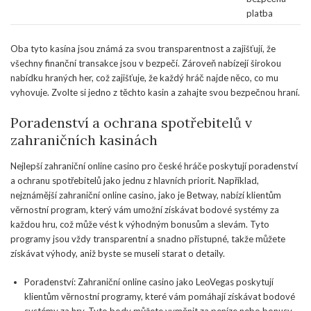
platba
Oba tyto kasína jsou známá za svou transparentnost a zajišťují, že
všechny finanční transakce jsou v bezpečí. Zároveň nabízejí širokou
nabídku hraných her, což zajišťuje, že každý hráč najde něco, co mu
vyhovuje. Zvolte si jedno z těchto kasin a zahajte svou bezpečnou hraní.
Poradenství a ochrana spotřebitelů v
zahraničních kasinách
Nejlepší zahraniční online casino pro české hráče poskytují poradenství
a ochranu spotřebitelů jako jednu z hlavních priorit. Například,
nejznámější zahraniční online casino, jako je Betway, nabízí klientům
věrnostní program, který vám umožní získávat bodové systémy za
každou hru, což může vést k výhodným bonusům a slevám. Tyto
programy jsou vždy transparentní a snadno přístupné, takže můžete
získávat výhody, aniž byste se museli starat o detaily.
Poradenství: Zahraniční online casino jako LeoVegas poskytují
klientům věrnostní programy, které vám pomáhají získávat bodové