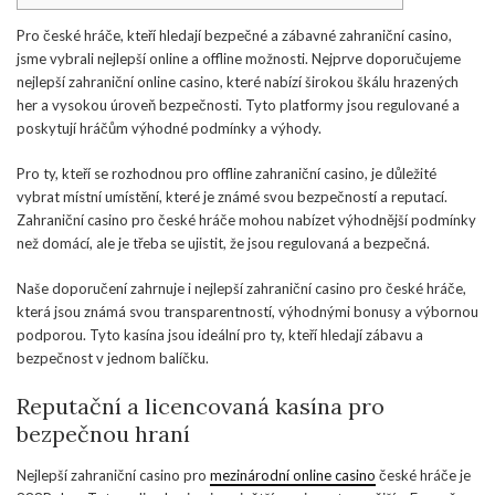
Pro české hráče, kteří hledají bezpečné a zábavné zahraniční casino,
jsme vybrali nejlepší online a offline možnosti. Nejprve doporučujeme
nejlepší zahraniční online casino, které nabízí širokou škálu hrazených
her a vysokou úroveň bezpečnosti. Tyto platformy jsou regulované a
poskytují hráčům výhodné podmínky a výhody.
Pro ty, kteří se rozhodnou pro offline zahraniční casino, je důležité
vybrat místní umístění, které je známé svou bezpečností a reputací.
Zahraniční casino pro české hráče mohou nabízet výhodnější podmínky
než domácí, ale je třeba se ujistit, že jsou regulovaná a bezpečná.
Naše doporučení zahrnuje i nejlepší zahraniční casino pro české hráče,
která jsou známá svou transparentností, výhodnými bonusy a výbornou
podporou. Tyto kasína jsou ideální pro ty, kteří hledají zábavu a
bezpečnost v jednom balíčku.
Reputační a licencovaná kasína pro
bezpečnou hraní
Nejlepší zahraniční casino pro
mezinárodní online casino
české hráče je