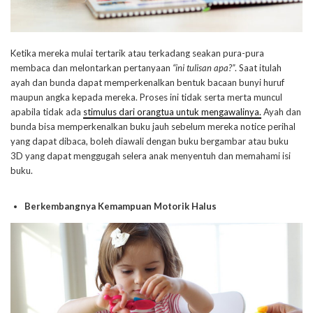
Ketika mereka mulai tertarik atau terkadang seakan pura-pura
membaca dan melontarkan pertanyaan
“ini tulisan apa?”
. Saat itulah
ayah dan bunda dapat memperkenalkan bentuk bacaan bunyi huruf
maupun angka kepada mereka. Proses ini tidak serta merta muncul
apabila tidak ada
stimulus dari orangtua untuk mengawalinya.
Ayah dan
bunda bisa memperkenalkan buku jauh sebelum mereka notice perihal
yang dapat dibaca, boleh diawali dengan buku bergambar atau buku
3D yang dapat menggugah selera anak menyentuh dan memahami isi
buku.
Berkembangnya Kemampuan Motorik Halus