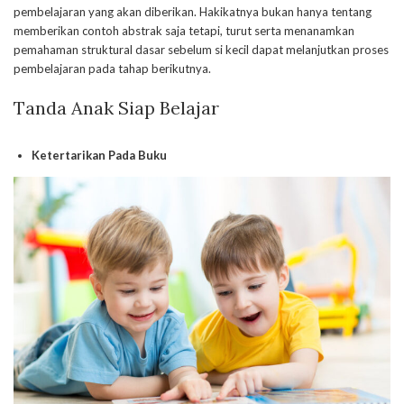
pembelajaran yang akan diberikan. Hakikatnya bukan hanya tentang
memberikan contoh abstrak saja tetapi, turut serta menanamkan
pemahaman struktural dasar sebelum si kecil dapat melanjutkan proses
pembelajaran pada tahap berikutnya.
Tanda Anak Siap Belajar
Ketertarikan Pada Buku