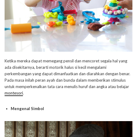
Ketika mereka dapat memegang pensil dan mencoret segala hal yang
ada disekitarnya, berarti motorik halus si kecil mengalami
perkembangan yang dapat dimanfaatkan dan diarahkan dengan benar.
Pada masa inilah peran ayah dan bunda dalam memberikan stimulus
untuk memperkenalkan tata cara menulis huruf dan angka atau belajar
montesori
.
Mengenal Simbol