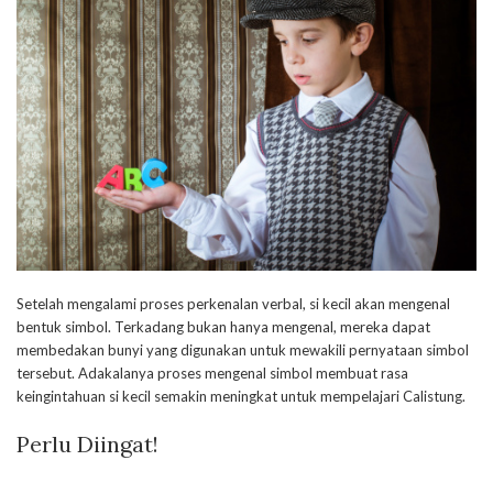
Setelah mengalami proses perkenalan verbal, si kecil akan mengenal
bentuk simbol. Terkadang bukan hanya mengenal, mereka dapat
membedakan bunyi yang digunakan untuk mewakili pernyataan simbol
tersebut. Adakalanya proses mengenal simbol membuat rasa
keingintahuan si kecil semakin meningkat untuk mempelajari Calistung.
Perlu Diingat!