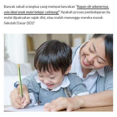
Banyak sekali orangtua yang mempertanyakan “
Kapan sih sebenernya,
usia ideal anak mulai belajar calistung?
“
Apakah proses pembelajaran itu
mulai dipaksakan sejak dini, atau malah menunggu mereka masuk
Sekolah Dasar (SD)?