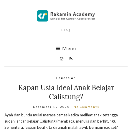
Blog
Menu
Education
Kapan Usia Ideal Anak Belajar
Calistung?
December 19, 2025
No Comments
Ayah dan bunda mulai merasa cemas ketika melihat anak tetangga
sudah lancar belajar Calistung (membaca, menulis dan berhitung).
Sementara, jagoan kecil kita dirumah malah asyik bermain gadget?