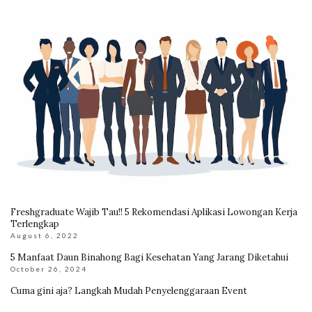
Freshgraduate Wajib Tau!! 5 Rekomendasi Aplikasi Lowongan Kerja
Terlengkap
August 6, 2022
5 Manfaat Daun Binahong Bagi Kesehatan Yang Jarang Diketahui
October 26, 2024
Cuma gini aja? Langkah Mudah Penyelenggaraan Event