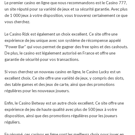
Le premier casino en ligne que nous recommandons est le Casino 777,
un site réputé pour sa variété de jeux et sa sécurité garantie. Avec plus
de 1 000 jeux à votre disposition, vous trouverez certainement ce que
vous cherchez.
Le Casino Rizk est également un choix excellent. Ce site offre une
expérience de jeu unique avec son système de récompense appelé
“Power Bar” qui vous permet de gagner des free spins et des cashouts.
De plus, le casino est légalement autorisé en France et offre une
garantie de sécurité pour vos transactions.
Si vous cherchez un nouveau casino en ligne, le Casino Lucky est un
excellent choix. Ce site offre une variété de jeux, y compris des slots,
des table games et des jeux de carte, ainsi que des promotions
régulières pour les nouveaux joueurs.
Enfin, le Casino Betway est un autre choix excellent. Ce site offre une
expérience de jeu de haute qualité avec plus de 500 jeux à votre
disposition, ainsi que des promotions régulières pour les joueurs
réguliers.
En résumé, ces casinos en ligne sont les meilleurs choix pour jouer en