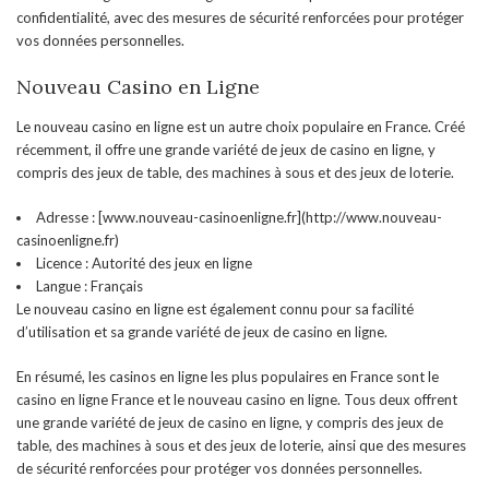
confidentialité, avec des mesures de sécurité renforcées pour protéger
vos données personnelles.
Nouveau Casino en Ligne
Le nouveau casino en ligne est un autre choix populaire en France. Créé
récemment, il offre une grande variété de jeux de casino en ligne, y
compris des jeux de table, des machines à sous et des jeux de loterie.
Adresse : [www.nouveau-casinoenligne.fr](http://www.nouveau-
casinoenligne.fr)
Licence : Autorité des jeux en ligne
Langue : Français
Le nouveau casino en ligne est également connu pour sa facilité
d’utilisation et sa grande variété de jeux de casino en ligne.
En résumé, les casinos en ligne les plus populaires en France sont le
casino en ligne France et le nouveau casino en ligne. Tous deux offrent
une grande variété de jeux de casino en ligne, y compris des jeux de
table, des machines à sous et des jeux de loterie, ainsi que des mesures
de sécurité renforcées pour protéger vos données personnelles.