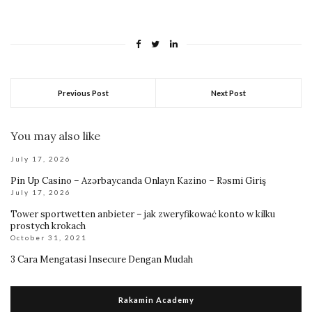
Previous Post
Next Post
You may also like
July 17, 2026
Pin Up Casino – Azərbaycanda Onlayn Kazino – Rəsmi Giriş
July 17, 2026
Tower sportwetten anbieter – jak zweryfikować konto w kilku
prostych krokach
October 31, 2021
3 Cara Mengatasi Insecure Dengan Mudah
Rakamin Academy