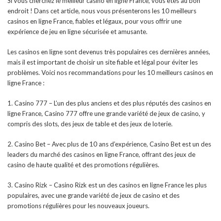
Si vous cherchez le meilleur casino en ligne France, vous êtes au bon
endroit ! Dans cet article, nous vous présenterons les 10 meilleurs
casinos en ligne France, fiables et légaux, pour vous offrir une
expérience de jeu en ligne sécurisée et amusante.
Les casinos en ligne sont devenus très populaires ces dernières années,
mais il est important de choisir un site fiable et légal pour éviter les
problèmes. Voici nos recommandations pour les 10 meilleurs casinos en
ligne France :
1. Casino 777 – L’un des plus anciens et des plus réputés des casinos en
ligne France, Casino 777 offre une grande variété de jeux de casino, y
compris des slots, des jeux de table et des jeux de loterie.
2. Casino Bet – Avec plus de 10 ans d’expérience, Casino Bet est un des
leaders du marché des casinos en ligne France, offrant des jeux de
casino de haute qualité et des promotions régulières.
3. Casino Rizk – Casino Rizk est un des casinos en ligne France les plus
populaires, avec une grande variété de jeux de casino et des
promotions régulières pour les nouveaux joueurs.