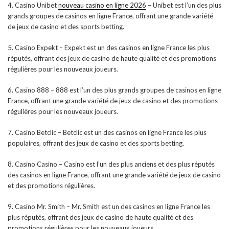
4. Casino Unibet
nouveau casino en ligne 2026
– Unibet est l’un des plus
grands groupes de casinos en ligne France, offrant une grande variété
de jeux de casino et des sports betting.
5. Casino Expekt – Expekt est un des casinos en ligne France les plus
réputés, offrant des jeux de casino de haute qualité et des promotions
régulières pour les nouveaux joueurs.
6. Casino 888 – 888 est l’un des plus grands groupes de casinos en ligne
France, offrant une grande variété de jeux de casino et des promotions
régulières pour les nouveaux joueurs.
7. Casino Betclic – Betclic est un des casinos en ligne France les plus
populaires, offrant des jeux de casino et des sports betting.
8. Casino Casino – Casino est l’un des plus anciens et des plus réputés
des casinos en ligne France, offrant une grande variété de jeux de casino
et des promotions régulières.
9. Casino Mr. Smith – Mr. Smith est un des casinos en ligne France les
plus réputés, offrant des jeux de casino de haute qualité et des
promotions régulières pour les nouveaux joueurs.