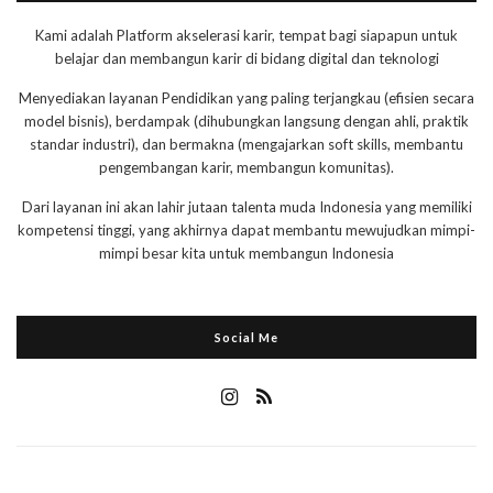
Kami adalah Platform akselerasi karir, tempat bagi siapapun untuk
belajar dan membangun karir di bidang digital dan teknologi
Menyediakan layanan Pendidikan yang paling terjangkau (efisien secara
model bisnis), berdampak (dihubungkan langsung dengan ahli, praktik
standar industri), dan bermakna (mengajarkan soft skills, membantu
pengembangan karir, membangun komunitas).
Dari layanan ini akan lahir jutaan talenta muda Indonesia yang memiliki
kompetensi tinggi, yang akhirnya dapat membantu mewujudkan mimpi-
mimpi besar kita untuk membangun Indonesia
Social Me