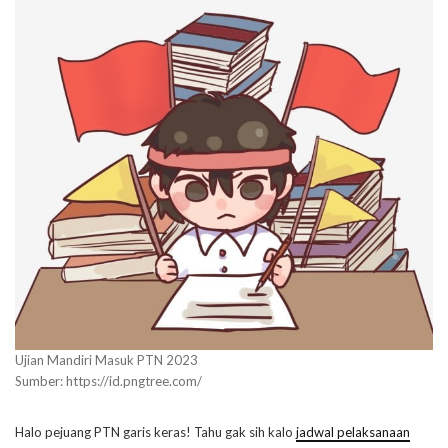
Ujian Mandiri Masuk PTN 2023
Sumber: https://id.pngtree.com/
Halo pejuang PTN garis keras! Tahu gak sih kalo
jadwal pelaksanaan