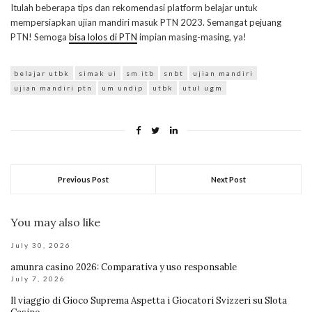
Itulah beberapa tips dan rekomendasi platform belajar untuk
mempersiapkan ujian mandiri masuk PTN 2023. Semangat pejuang
PTN! Semoga
bisa lolos di PTN
impian masing-masing, ya!
belajar utbk
simak ui
sm itb
snbt
ujian mandiri
ujian mandiri ptn
um undip
utbk
utul ugm
Previous Post
Next Post
You may also like
July 30, 2026
amunra casino 2026: Comparativa y uso responsable
July 7, 2026
Il viaggio di Gioco Suprema Aspetta i Giocatori Svizzeri su Slota