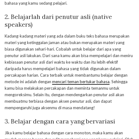
bahasa yang kamu sedang pelajari.
2. Belajarlah dari penutur asli (native
speakers)
Kadang-kadang materi yang ada dalam buku teks bahasa merupakan
materi yang ketinggalan jaman atau bukan merupakan materi yang
biasa digunakan sehari-hari. Cobalah untuk belajar dari apa yang
penutur asli lakukan. Dari sana kamu akan bisa mempelajari dan meniru
kebiasaan penutur asli dari waktu ke waktu dan itu lebih efektif
daripada harus mempelajari bahasa yang tidak digunakan dalam
percakapan harian. Cara terbaik untuk membantumu belajar dengan
metode ini adalah dengan
mencari teman bertukar bahasa
. Sehingga
kamu bisa melakukan percakapan dan meminta temanmu untuk
mengoreksimu. Selain itu, dengan mendengarkan penutur asli akan
membuatmu terbiasa dengan aksen penutur asli, dan dapat
mempengaruhi juga aksenmu di masa mendatang!
3. Belajar dengan cara yang bervariasi
Jika kamu belajar bahasa dengan cara monoton, maka kamu akan