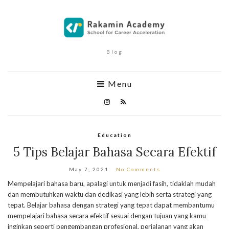
Blog
Menu
Education
5 Tips Belajar Bahasa Secara Efektif
May 7, 2021
No Comments
Mempelajari bahasa baru, apalagi untuk menjadi fasih, tidaklah mudah
dan membutuhkan waktu dan dedikasi yang lebih serta strategi yang
tepat. Belajar bahasa dengan strategi yang tepat dapat membantumu
mempelajari bahasa secara efektif sesuai dengan tujuan yang kamu
inginkan seperti pengembangan profesional, perjalanan yang akan