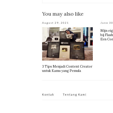
You may also like
August 29, 2021
June 30
Mijn ei
bij Flas
Een Com
3 Tips Menjadi Content Creator
untuk Kamu yang Pemula
Kontak
Tentang Kami