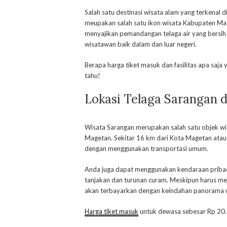
Salah satu destinasi wisata alam yang terkenal
meupakan salah satu ikon wisata Kabupaten Mag
menyajikan pemandangan telaga air yang bersih d
wisatawan baik dalam dan luar negeri.
Berapa harga tiket masuk dan fasilitas apa saja y
tahu!
Lokasi Telaga Sarangan 
Wisata Sarangan merupakan salah satu objek wi
Magetan. Sekitar 16 km dari Kota Magetan atau
dengan menggunakan transportasi umum.
Anda juga dapat menggunakan kendaraan pribadi
tanjakan dan turunan curam. Meskipun harus mel
akan terbayarkan dengan keindahan panorama wi
Harga tiket masuk
untuk dewasa sebesar Rp 20.