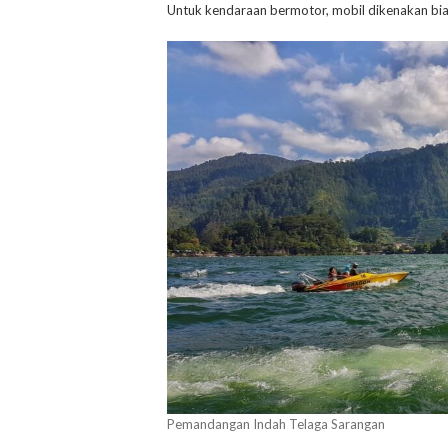
Untuk kendaraan bermotor, mobil dikenakan bi
Pemandangan Indah Telaga Sarangan