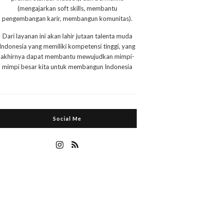
(mengajarkan soft skills, membantu
pengembangan karir, membangun komunitas).
Dari layanan ini akan lahir jutaan talenta muda
Indonesia yang memiliki kompetensi tinggi, yang
akhirnya dapat membantu mewujudkan mimpi-
mimpi besar kita untuk membangun Indonesia
Social Me