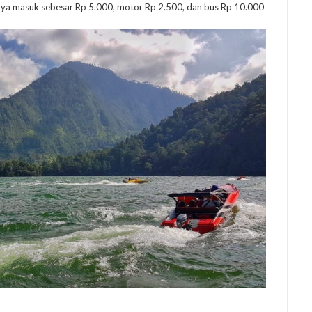
aya masuk sebesar Rp 5.000, motor Rp 2.500, dan bus Rp 10.000