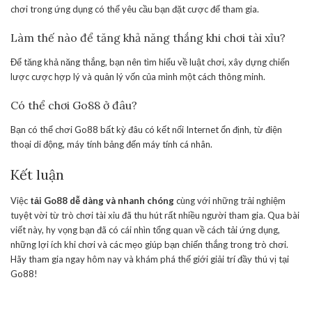
chơi trong ứng dụng có thể yêu cầu bạn đặt cược để tham gia.
Làm thế nào để tăng khả năng thắng khi chơi tài xỉu?
Để tăng khả năng thắng, bạn nên tìm hiểu về luật chơi, xây dựng chiến
lược cược hợp lý và quản lý vốn của mình một cách thông minh.
Có thể chơi Go88 ở đâu?
Bạn có thể chơi Go88 bất kỳ đâu có kết nối Internet ổn định, từ điện
thoại di động, máy tính bảng đến máy tính cá nhân.
Kết luận
Việc
tải Go88 dễ dàng và nhanh chóng
cùng với những trải nghiệm
tuyệt vời từ trò chơi tài xỉu đã thu hút rất nhiều người tham gia. Qua bài
viết này, hy vọng bạn đã có cái nhìn tổng quan về cách tải ứng dụng,
những lợi ích khi chơi và các mẹo giúp bạn chiến thắng trong trò chơi.
Hãy tham gia ngay hôm nay và khám phá thế giới giải trí đầy thú vị tại
Go88!