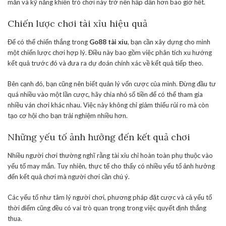
mắn và kỹ năng khiến trò chơi này trở nên hấp dẫn hơn bao giờ hết.
Chiến lược chơi tài xỉu hiệu quả
Để có thể chiến thắng trong
Go88 tài xỉu
, bạn cần xây dựng cho mình
một chiến lược chơi hợp lý. Điều này bao gồm việc phân tích xu hướng
kết quả trước đó và đưa ra dự đoán chính xác về kết quả tiếp theo.
Bên cạnh đó, bạn cũng nên biết quản lý vốn cược của mình. Đừng đầu tư
quá nhiều vào một lần cược, hãy chia nhỏ số tiền để có thể tham gia
nhiều ván chơi khác nhau. Việc này không chỉ giảm thiểu rủi ro mà còn
tạo cơ hội cho bạn trải nghiệm nhiều hơn.
Những yếu tố ảnh hưởng đến kết quả chơi
Nhiều người chơi thường nghĩ rằng tài xỉu chỉ hoàn toàn phụ thuộc vào
yếu tố may mắn. Tuy nhiên, thực tế cho thấy có nhiều yếu tố ảnh hưởng
đến kết quả chơi mà người chơi cần chú ý.
Các yếu tố như tâm lý người chơi, phương pháp đặt cược và cả yếu tố
thời điểm cũng đều có vai trò quan trọng trong việc quyết định thắng
thua.