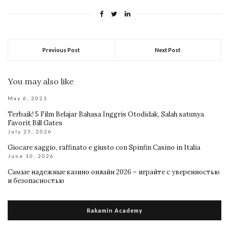
Previous Post
Next Post
You may also like
May 6, 2021
Terbaik! 5 Film Belajar Bahasa Inggris Otodidak, Salah satunya
Favorit Bill Gates
July 25, 2026
Giocare saggio, raffinato e giusto con Spinfin Casino in Italia
June 10, 2026
Самые надежные казино онлайн 2026 – играйте с уверенностью
и безопасностью
Rakamin Academy