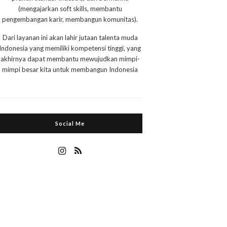
(mengajarkan soft skills, membantu
pengembangan karir, membangun komunitas).
Dari layanan ini akan lahir jutaan talenta muda
Indonesia yang memiliki kompetensi tinggi, yang
akhirnya dapat membantu mewujudkan mimpi-
mimpi besar kita untuk membangun Indonesia
Social Me