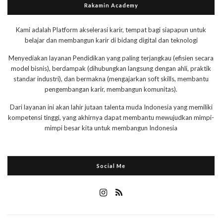
Rakamin Academy
Kami adalah Platform akselerasi karir, tempat bagi siapapun untuk
belajar dan membangun karir di bidang digital dan teknologi
Menyediakan layanan Pendidikan yang paling terjangkau (efisien secara
model bisnis), berdampak (dihubungkan langsung dengan ahli, praktik
standar industri), dan bermakna (mengajarkan soft skills, membantu
pengembangan karir, membangun komunitas).
Dari layanan ini akan lahir jutaan talenta muda Indonesia yang memiliki
kompetensi tinggi, yang akhirnya dapat membantu mewujudkan mimpi-
mimpi besar kita untuk membangun Indonesia
Social Me