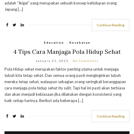
adalah “Ikigai” yang merupakan sebuah konsep kehidupan orang
Jepang […]
Continue Reading
Education
,
Kesehatan
4 Tips Cara Manjaga Pola Hidup Sehat
January 21, 2023
No Comments
Pola Hidup sehat merupakan faktor penting utama untuk menjaga
tubuh kita tetap sehat. Dan semua orang pasti menginginkan tubuh
mereka tetap sehat, walaupun sebagian orang seringkali beranggapan
cara menjaga pola hidup sehat itu sulit. Tapi hal ini pasti akan terbiasa
dan akan menjadi kebiasaan jika dilakukan dengan konsistensi yang
baik setiap harinya. Berikut ada beberapa […]
Continue Reading