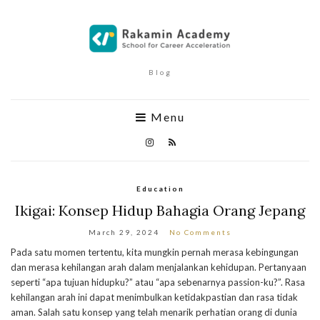
Blog
Menu
Education
Ikigai: Konsep Hidup Bahagia Orang Jepang
March 29, 2024
No Comments
Pada satu momen tertentu, kita mungkin pernah merasa kebingungan
dan merasa kehilangan arah dalam menjalankan kehidupan. Pertanyaan
seperti “apa tujuan hidupku?” atau “apa sebenarnya passion-ku?”. Rasa
kehilangan arah ini dapat menimbulkan ketidakpastian dan rasa tidak
aman. Salah satu konsep yang telah menarik perhatian orang di dunia