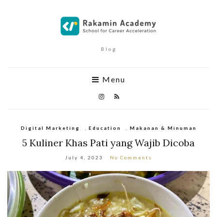
Blog
Menu
Digital Marketing
,
Education
,
Makanan & Minuman
5 Kuliner Khas Pati yang Wajib Dicoba
July 4, 2023
No Comments