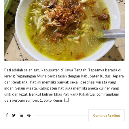
Pati adalah salah satu kabupaten di Jawa Tengah. Tepatnya berada di
lereng Pegunungan Muria berbatasan dengan Kabupaten Kudus, Jepara
dan Rembang. Pati ini memiliki banyak sekali destinasi wisata yang
indah. Selain wisata, Kabupaten Pati juga memiliki aneka kuliner yang
unik dan lezat. Berikut kuliner khas Pati yang Klikaktual.com rangkum
dari berbagi sumber. 1. Soto Kemiri […]
Continue Reading