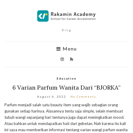
Blog
Menu
Education
6 Varian Parfum Wanita Dari “BJORKA”
August 6, 2022
No Comments
Parfum menjadi salah satu beauty item yang wajib sebagian orang
gunakan setiap harinya. Alasannya tentu saja simple, selain membuat
tubuh wangi sepanjang hari tentunya juga dapat meningkatkan mood.
Atau bahkan untuk mendapatkan hati dari gebetan. Nah karena itu kali
ini saya mau memberikan informasi tentang varian wangi parfum wanita