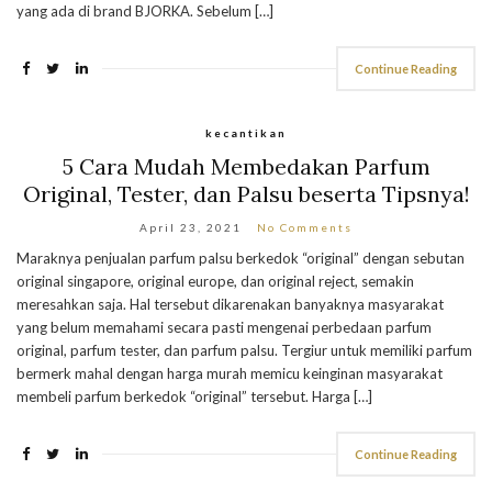
yang ada di brand BJORKA. Sebelum […]
Continue Reading
kecantikan
5 Cara Mudah Membedakan Parfum
Original, Tester, dan Palsu beserta Tipsnya!
April 23, 2021
No Comments
Maraknya penjualan parfum palsu berkedok “original” dengan sebutan
original singapore, original europe, dan original reject, semakin
meresahkan saja. Hal tersebut dikarenakan banyaknya masyarakat
yang belum memahami secara pasti mengenai perbedaan parfum
original, parfum tester, dan parfum palsu. Tergiur untuk memiliki parfum
bermerk mahal dengan harga murah memicu keinginan masyarakat
membeli parfum berkedok “original” tersebut. Harga […]
Continue Reading