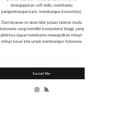
(mengajarkan soft skills, membantu
pengembangan karir, membangun komunitas).
Dari layanan ini akan lahir jutaan talenta muda
Indonesia yang memiliki kompetensi tinggi, yang
akhirnya dapat membantu mewujudkan mimpi-
mimpi besar kita untuk membangun Indonesia
Social Me