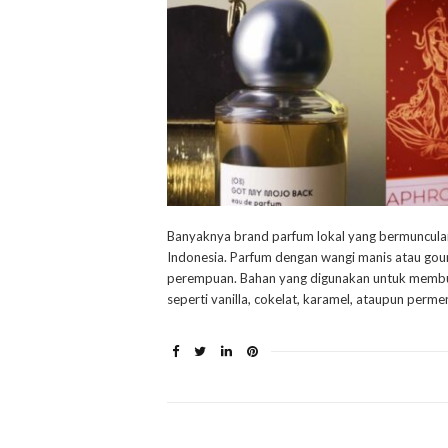
Banyaknya brand parfum lokal yang bermuncula
Indonesia. Parfum dengan wangi manis atau gou
perempuan. Bahan yang digunakan untuk membua
seperti vanilla, cokelat, karamel, ataupun perm