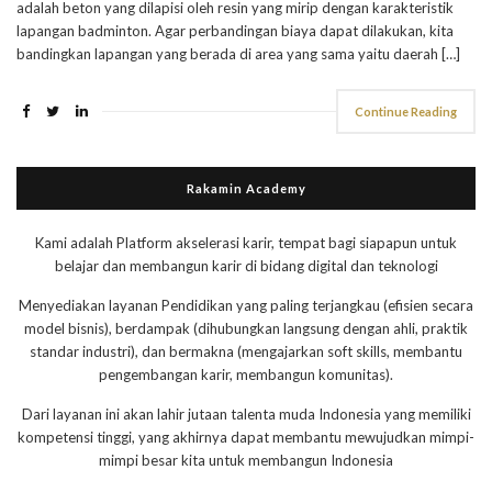
adalah beton yang dilapisi oleh resin yang mirip dengan karakteristik
lapangan badminton. Agar perbandingan biaya dapat dilakukan, kita
bandingkan lapangan yang berada di area yang sama yaitu daerah […]
Continue Reading
Rakamin Academy
Kami adalah Platform akselerasi karir, tempat bagi siapapun untuk
belajar dan membangun karir di bidang digital dan teknologi
Menyediakan layanan Pendidikan yang paling terjangkau (efisien secara
model bisnis), berdampak (dihubungkan langsung dengan ahli, praktik
standar industri), dan bermakna (mengajarkan soft skills, membantu
pengembangan karir, membangun komunitas).
Dari layanan ini akan lahir jutaan talenta muda Indonesia yang memiliki
kompetensi tinggi, yang akhirnya dapat membantu mewujudkan mimpi-
mimpi besar kita untuk membangun Indonesia