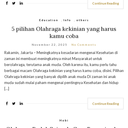
Continue Reading
Education
,
Info
,
others
5 pilihan Olahraga kekinian yang harus
kamu coba
November 22, 2025
No Comments
Rakamin, Jakarta – Meningkatnya kesadaran mengenai Kesehatan di
zaman ini membuat meningkatnya minat Masyarakat untuk
berolahraga, terutama anak muda. Oleh karena itu, kamu perlu tahu
berbagai macam Olahraga kekinian yang harus kamu coba, disini. Pilihan
Olahraga kekinian yang banyak dipilih anak muda Di zaman ini anak
muda sudah mulai paham mengenai pentingnya Kesehatan dan hidup
[…]
Continue Reading
Hobi