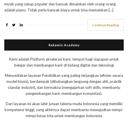
musik yang cukup populer dan banyak dimainkan oleh orang-orang
adalah piano. Tidak perlu banyak biaya untuk bisa memainkan […]
Continue Reading
Rakamin Academy
Kami adalah Platform akselerasi karir, tempat bagi siapapun untuk
belajar dan membangun karir di bidang digital dan teknologi
Menyediakan layanan Pendidikan yang paling terjangkau (efisien secara
model bisnis), berdampak (dihubungkan langsung dengan ahli, praktik
standar industri), dan bermakna (mengajarkan soft skills, membantu
pengembangan karir, membangun komunitas).
Dari layanan ini akan lahir jutaan talenta muda Indonesia yang memiliki
kompetensi tinggi, yang akhirnya dapat membantu mewujudkan mimpi-
mimpi besar kita untuk membangun Indonesia