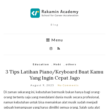
Blog
Menu
Education
,
Hobi
,
others
3 Tips Latihan Piano/Keyboard Buat Kamu
Yang Ingin Cepat Jago
August 9, 2025
No Comments
Di zaman sekarang ini, kebutuhan bermusik bukan hanya bagi orang-
orang tertentu saja yang mendalami dunia musik secara profesional,
namun kebutuhan untuk bisa memainkan alat musik sudah menjadi
sebuah kemampuan yang harus dimiliki semua orang. Salah satu alat