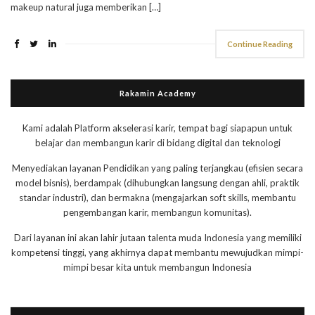
makeup natural juga memberikan […]
Continue Reading
Rakamin Academy
Kami adalah Platform akselerasi karir, tempat bagi siapapun untuk
belajar dan membangun karir di bidang digital dan teknologi
Menyediakan layanan Pendidikan yang paling terjangkau (efisien secara
model bisnis), berdampak (dihubungkan langsung dengan ahli, praktik
standar industri), dan bermakna (mengajarkan soft skills, membantu
pengembangan karir, membangun komunitas).
Dari layanan ini akan lahir jutaan talenta muda Indonesia yang memiliki
kompetensi tinggi, yang akhirnya dapat membantu mewujudkan mimpi-
mimpi besar kita untuk membangun Indonesia