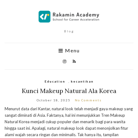
Blog
Menu
Education
,
kecantikan
Kunci Makeup Natural Ala Korea
October 18, 2025
No Comments
Menurut data dari Kantar, natural look telah menjadi gaya makeup yang
sangat diminati di Asia. Faktanya, hal ini menunjukkan Tren Makeup
Natural Korea menjadi cukup populer dan menarik bagi para wanita
hingga saat ini. Apalagi, natural makeup look dapat menonjolkan fitur
alami wajah secara ringan dan minimalis. Tak hanya itu, tampilan