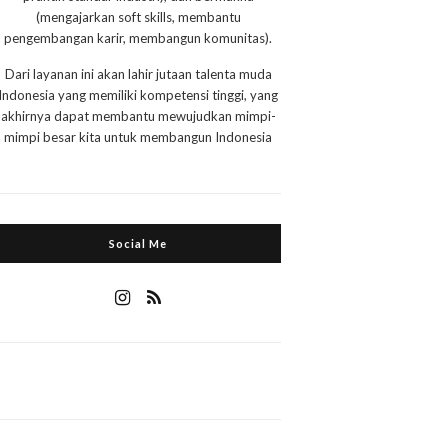
(mengajarkan soft skills, membantu
pengembangan karir, membangun komunitas).
Dari layanan ini akan lahir jutaan talenta muda
Indonesia yang memiliki kompetensi tinggi, yang
akhirnya dapat membantu mewujudkan mimpi-
mimpi besar kita untuk membangun Indonesia
Social Me