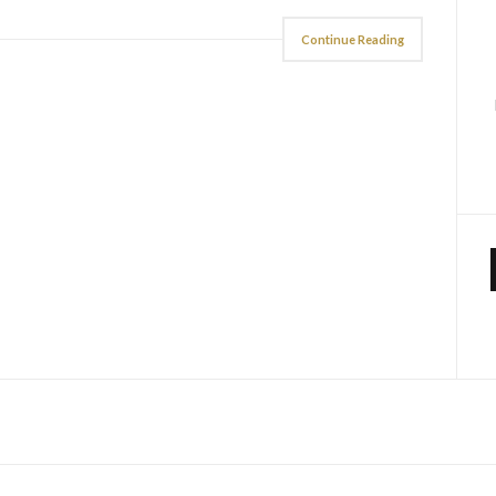
Continue Reading