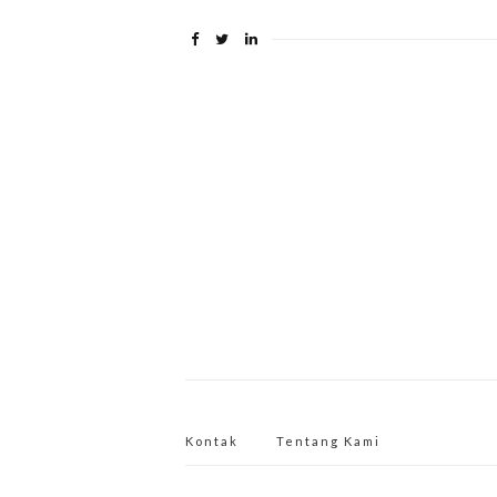
Kontak
Tentang Kami