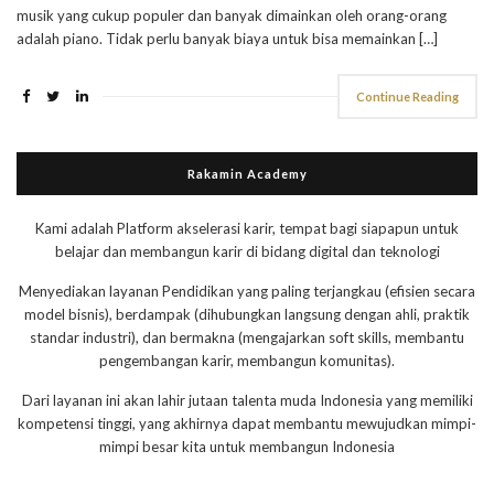
musik yang cukup populer dan banyak dimainkan oleh orang-orang
adalah piano. Tidak perlu banyak biaya untuk bisa memainkan […]
Continue Reading
Rakamin Academy
Kami adalah Platform akselerasi karir, tempat bagi siapapun untuk
belajar dan membangun karir di bidang digital dan teknologi
Menyediakan layanan Pendidikan yang paling terjangkau (efisien secara
model bisnis), berdampak (dihubungkan langsung dengan ahli, praktik
standar industri), dan bermakna (mengajarkan soft skills, membantu
pengembangan karir, membangun komunitas).
Dari layanan ini akan lahir jutaan talenta muda Indonesia yang memiliki
kompetensi tinggi, yang akhirnya dapat membantu mewujudkan mimpi-
mimpi besar kita untuk membangun Indonesia