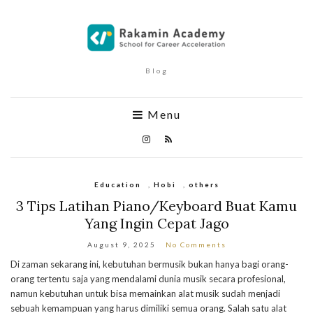
Blog
Menu
Education
,
Hobi
,
others
3 Tips Latihan Piano/Keyboard Buat Kamu
Yang Ingin Cepat Jago
August 9, 2025
No Comments
Di zaman sekarang ini, kebutuhan bermusik bukan hanya bagi orang-
orang tertentu saja yang mendalami dunia musik secara profesional,
namun kebutuhan untuk bisa memainkan alat musik sudah menjadi
sebuah kemampuan yang harus dimiliki semua orang. Salah satu alat