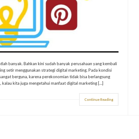
atlah banyak. Bahkan kini sudah banyak perusahaan yang kembali
g setir menggunakan strategi digital marketing. Pada kondisi
ng sangat berguna, karena perekonomian tidak bisa berlangsung
, kalau kita juga mengetahui manfaat digital marketing […]
Continue Reading