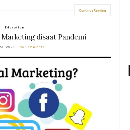
Continue Reading
Education
l Marketing disaat Pandemi
26, 2021
No Comments