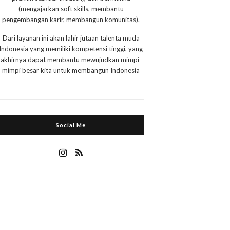
(mengajarkan soft skills, membantu
pengembangan karir, membangun komunitas).
Dari layanan ini akan lahir jutaan talenta muda
Indonesia yang memiliki kompetensi tinggi, yang
akhirnya dapat membantu mewujudkan mimpi-
mimpi besar kita untuk membangun Indonesia
Social Me