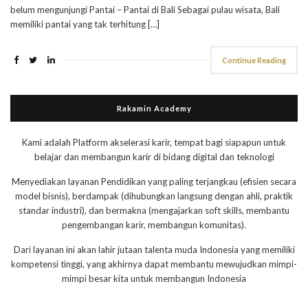
belum mengunjungi Pantai – Pantai di Bali Sebagai pulau wisata, Bali
memiliki pantai yang tak terhitung […]
Continue Reading
Rakamin Academy
Kami adalah Platform akselerasi karir, tempat bagi siapapun untuk
belajar dan membangun karir di bidang digital dan teknologi
Menyediakan layanan Pendidikan yang paling terjangkau (efisien secara
model bisnis), berdampak (dihubungkan langsung dengan ahli, praktik
standar industri), dan bermakna (mengajarkan soft skills, membantu
pengembangan karir, membangun komunitas).
Dari layanan ini akan lahir jutaan talenta muda Indonesia yang memiliki
kompetensi tinggi, yang akhirnya dapat membantu mewujudkan mimpi-
mimpi besar kita untuk membangun Indonesia