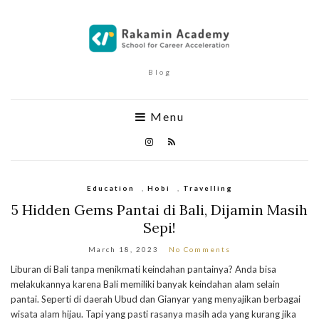
Blog
Menu
Education
,
Hobi
,
Travelling
5 Hidden Gems Pantai di Bali, Dijamin Masih
Sepi!
March 18, 2023
No Comments
Liburan di Bali tanpa menikmati keindahan pantainya? Anda bisa
melakukannya karena Bali memiliki banyak keindahan alam selain
pantai. Seperti di daerah Ubud dan Gianyar yang menyajikan berbagai
wisata alam hijau. Tapi yang pasti rasanya masih ada yang kurang jika