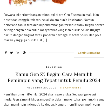
Dewasa ini perkembangan teknologi di era Gen Z semakin maju kian
pesat dan canggih, tak terkecuali dalam dunia kesehatan. Namun
beberapa tahun terakhir ini perkembangan tersebut tidak begitu berarti
seiring dengan pola hidup masyarakat yang kian buruk. Selain itu juga
diikuti dengan tingkat stres, paparan berbagai macam polusi dan pola
makan yang juga buruk. Hal […]
Continue Reading
Education
Kamu Gen Z? Begini Cara Memilih
Pemimpin yang Tepat untuk Pemilu 2024
November 25, 2023
No Comments
Pemilihan umum (Pemilu) 2024 akan segera tiba. Sebagai generasi
muda, Gen Z memiliki peran penting dalam menentukan pemimpin yang
akan memimpin Indonesia ke depan. Namun, memilih pemimpin yang