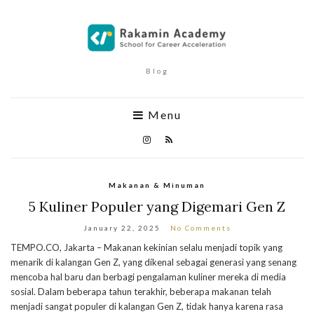
Blog
Menu
Makanan & Minuman
5 Kuliner Populer yang Digemari Gen Z
January 22, 2025
No Comments
TEMPO.CO, Jakarta – Makanan kekinian selalu menjadi topik yang
menarik di kalangan Gen Z, yang dikenal sebagai generasi yang senang
mencoba hal baru dan berbagi pengalaman kuliner mereka di media
sosial. Dalam beberapa tahun terakhir, beberapa makanan telah
menjadi sangat populer di kalangan Gen Z, tidak hanya karena rasa