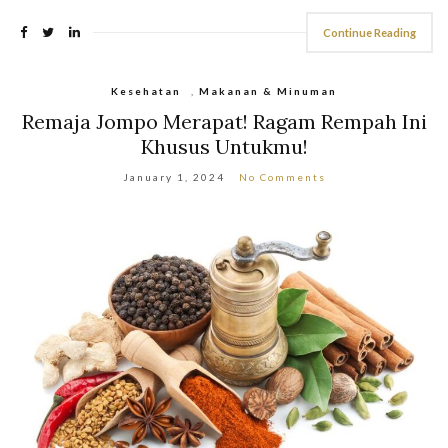
Continue Reading
Kesehatan
,
Makanan & Minuman
Remaja Jompo Merapat! Ragam Rempah Ini
Khusus Untukmu!
January 1, 2024
No Comments