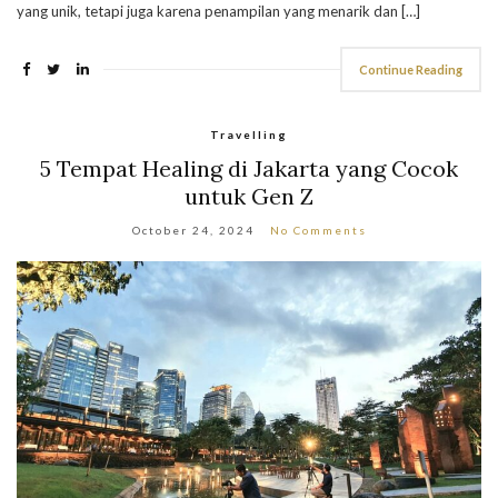
yang unik, tetapi juga karena penampilan yang menarik dan […]
Continue Reading
Travelling
5 Tempat Healing di Jakarta yang Cocok
untuk Gen Z
October 24, 2024
No Comments