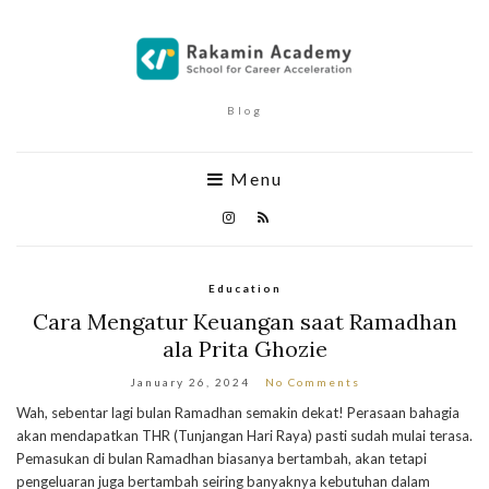
Blog
Menu
Education
Cara Mengatur Keuangan saat Ramadhan
ala Prita Ghozie
January 26, 2024
No Comments
Wah, sebentar lagi bulan Ramadhan semakin dekat! Perasaan bahagia
akan mendapatkan THR (Tunjangan Hari Raya) pasti sudah mulai terasa.
Pemasukan di bulan Ramadhan biasanya bertambah, akan tetapi
pengeluaran juga bertambah seiring banyaknya kebutuhan dalam