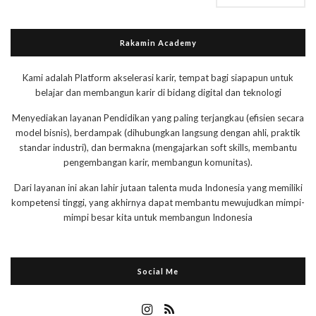
Rakamin Academy
Kami adalah Platform akselerasi karir, tempat bagi siapapun untuk
belajar dan membangun karir di bidang digital dan teknologi
Menyediakan layanan Pendidikan yang paling terjangkau (efisien secara
model bisnis), berdampak (dihubungkan langsung dengan ahli, praktik
standar industri), dan bermakna (mengajarkan soft skills, membantu
pengembangan karir, membangun komunitas).
Dari layanan ini akan lahir jutaan talenta muda Indonesia yang memiliki
kompetensi tinggi, yang akhirnya dapat membantu mewujudkan mimpi-
mimpi besar kita untuk membangun Indonesia
Social Me