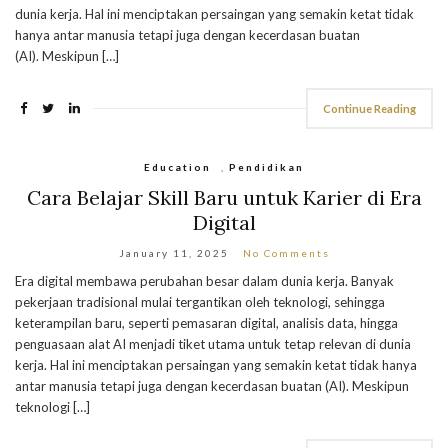
dunia kerja. Hal ini menciptakan persaingan yang semakin ketat tidak
hanya antar manusia tetapi juga dengan kecerdasan buatan
(AI). Meskipun […]
Continue Reading
Education
,
Pendidikan
Cara Belajar Skill Baru untuk Karier di Era
Digital
January 11, 2025
No Comments
Era digital membawa perubahan besar dalam dunia kerja. Banyak
pekerjaan tradisional mulai tergantikan oleh teknologi, sehingga
keterampilan baru, seperti pemasaran digital, analisis data, hingga
penguasaan alat AI menjadi tiket utama untuk tetap relevan di dunia
kerja. Hal ini menciptakan persaingan yang semakin ketat tidak hanya
antar manusia tetapi juga dengan kecerdasan buatan (AI). Meskipun
teknologi […]