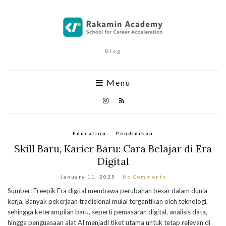
Blog
Menu
Education
,
Pendidikan
Skill Baru, Karier Baru: Cara Belajar di Era
Digital
January 11, 2025
No Comments
Sumber: Freepik Era digital membawa perubahan besar dalam dunia
kerja. Banyak pekerjaan tradisional mulai tergantikan oleh teknologi,
sehingga keterampilan baru, seperti pemasaran digital, analisis data,
hingga penguasaan alat AI menjadi tiket utama untuk tetap relevan di