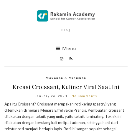
Blog
Menu
Makanan & Minuman
Kreasi Croissant, Kuliner Viral Saat Ini
January 26, 2024
No Comments
Apa itu Croissant? Croissant merupakan roti kering (pastry) yang
ditemukan di negara Menara Eiffel yakni Prancis. Pembuatan croissant
dilakukan dengan teknik yang unik, yaitu teknik laminating. Teknik ini
dilakukan dengan berulang kali melipat adonan, sehingga hasil dari
tekstur roti menjadi berlapis lapis. Roti ini sangat populer sebagai