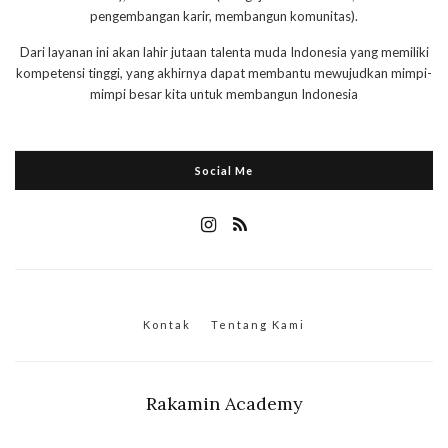
pengembangan karir, membangun komunitas).
Dari layanan ini akan lahir jutaan talenta muda Indonesia yang memiliki
kompetensi tinggi, yang akhirnya dapat membantu mewujudkan mimpi-
mimpi besar kita untuk membangun Indonesia
Social Me
Kontak
Tentang Kami
Rakamin Academy