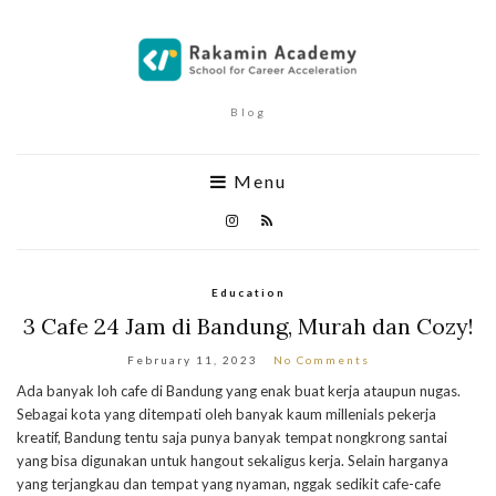
Blog
Menu
Education
3 Cafe 24 Jam di Bandung, Murah dan Cozy!
February 11, 2023
No Comments
Ada banyak loh cafe di Bandung yang enak buat kerja ataupun nugas.
Sebagai kota yang ditempati oleh banyak kaum millenials pekerja
kreatif, Bandung tentu saja punya banyak tempat nongkrong santai
yang bisa digunakan untuk hangout sekaligus kerja. Selain harganya
yang terjangkau dan tempat yang nyaman, nggak sedikit cafe-cafe