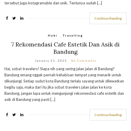
tersebut juga instagramable dan unik. Tentunya sudah […]
Continue Reading
Hobi
,
Travelling
7 Rekomendasi Cafe Estetik Dan Asik di
Bandung
January 21, 2023
No Comments
Hai, sobat travelers! Siapa nih yang sering jalan jalan di Bandung?
Bandung emang nggak pernah kehabisan tempat yang menarik untuk
dikunjungi. Setiap sudut kota Bandung terlalu sayang untuk dilewatkan
begitu saja, maka dari itu jika sobat travelers jalan jalan ke kota
Bandung, jangan lupa untuk mengunjungi rekomendasi cafe estetik dan
asik di Bandung yang pasti […]
Continue Reading