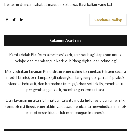
bertemu dengan sahabat maupun keluarga. Bagi kalian yang […]
Continue Reading
Rakamin Academy
Kami adalah Platform akselerasi karir, tempat bagi siapapun untuk
belajar dan membangun karir di bidang digital dan teknologi
Menyediakan layanan Pendidikan yang paling terjangkau (efisien secara
model bisnis), berdampak (dihubungkan langsung dengan ahli, praktik
standar industri), dan bermakna (mengajarkan soft skills, membantu
pengembangan karir, membangun komunitas).
Dari layanan ini akan lahir jutaan talenta muda Indonesia yang memiliki
kompetensi tinggi, yang akhirnya dapat membantu mewujudkan mimpi-
mimpi besar kita untuk membangun Indonesia