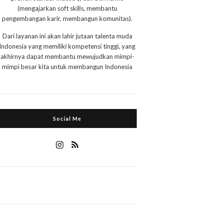
(mengajarkan soft skills, membantu
pengembangan karir, membangun komunitas).
Dari layanan ini akan lahir jutaan talenta muda
Indonesia yang memiliki kompetensi tinggi, yang
akhirnya dapat membantu mewujudkan mimpi-
mimpi besar kita untuk membangun Indonesia
Social Me