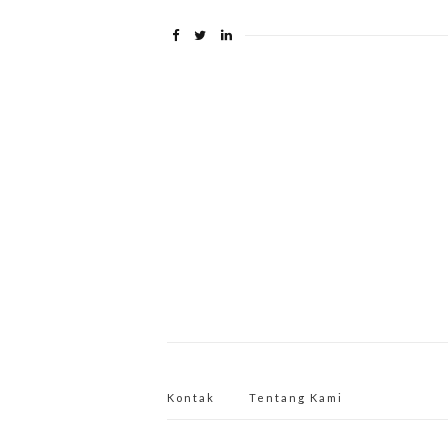
Kontak
Tentang Kami