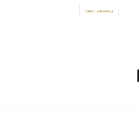
Continue Reading