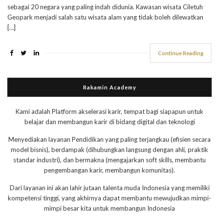
sebagai 20 negara yang paling indah didunia. Kawasan wisata Ciletuh
Geopark menjadi salah satu wisata alam yang tidak boleh dilewatkan
[…]
Continue Reading
Rakamin Academy
Kami adalah Platform akselerasi karir, tempat bagi siapapun untuk
belajar dan membangun karir di bidang digital dan teknologi
Menyediakan layanan Pendidikan yang paling terjangkau (efisien secara
model bisnis), berdampak (dihubungkan langsung dengan ahli, praktik
standar industri), dan bermakna (mengajarkan soft skills, membantu
pengembangan karir, membangun komunitas).
Dari layanan ini akan lahir jutaan talenta muda Indonesia yang memiliki
kompetensi tinggi, yang akhirnya dapat membantu mewujudkan mimpi-
mimpi besar kita untuk membangun Indonesia