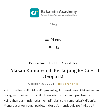
Blog
Menu
Education
,
Hobi
,
Travelling
4 Alasan Kamu wajib Berkujung ke Ciletuh
Geopark!!
October 30, 2021
No Comments
Hai Travel lovers!! Tidak diragukan lagi Indonesia memiliki kekayaan
beragam objek wisata. Baik obyek wisata alam maupun budaya.
Keindahan alam Indonesia menjadi salah satu yang terbaik didunia.
Menurut survey rough guides, Indonesia menduduki peringkat 17