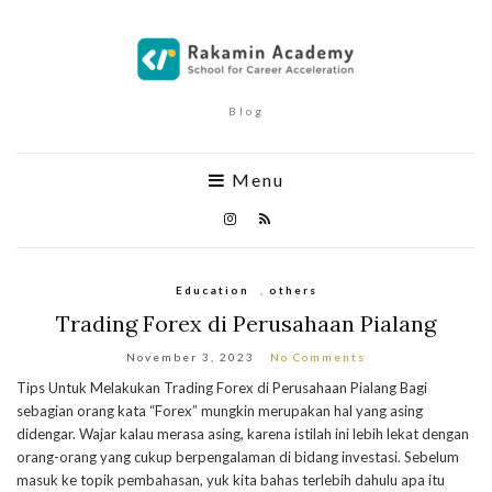
Blog
Menu
Education
,
others
Trading Forex di Perusahaan Pialang
November 3, 2023
No Comments
Tips Untuk Melakukan Trading Forex di Perusahaan Pialang Bagi
sebagian orang kata “Forex” mungkin merupakan hal yang asing
didengar. Wajar kalau merasa asing, karena istilah ini lebih lekat dengan
orang-orang yang cukup berpengalaman di bidang investasi. Sebelum
masuk ke topik pembahasan, yuk kita bahas terlebih dahulu apa itu