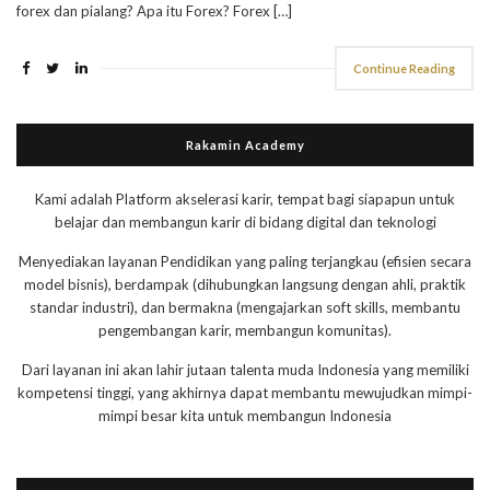
forex dan pialang? Apa itu Forex? Forex […]
Continue Reading
Rakamin Academy
Kami adalah Platform akselerasi karir, tempat bagi siapapun untuk
belajar dan membangun karir di bidang digital dan teknologi
Menyediakan layanan Pendidikan yang paling terjangkau (efisien secara
model bisnis), berdampak (dihubungkan langsung dengan ahli, praktik
standar industri), dan bermakna (mengajarkan soft skills, membantu
pengembangan karir, membangun komunitas).
Dari layanan ini akan lahir jutaan talenta muda Indonesia yang memiliki
kompetensi tinggi, yang akhirnya dapat membantu mewujudkan mimpi-
mimpi besar kita untuk membangun Indonesia