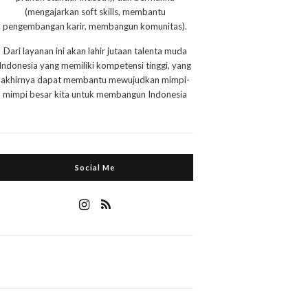
(mengajarkan soft skills, membantu
pengembangan karir, membangun komunitas).
Dari layanan ini akan lahir jutaan talenta muda
Indonesia yang memiliki kompetensi tinggi, yang
akhirnya dapat membantu mewujudkan mimpi-
mimpi besar kita untuk membangun Indonesia
Social Me