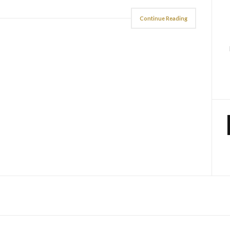
Continue Reading