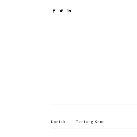
Kontak
Tentang Kami