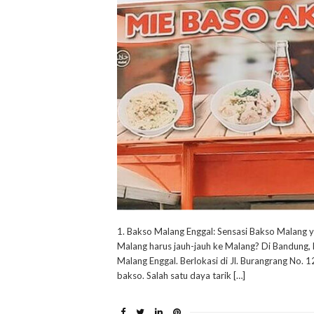
1. Bakso Malang Enggal: Sensasi Bakso Malang y
Malang harus jauh-jauh ke Malang? Di Bandung,
Malang Enggal. Berlokasi di Jl. Burangrang No. 1
bakso. Salah satu daya tarik […]