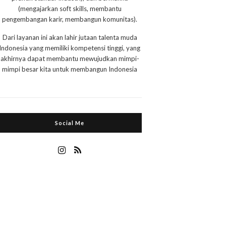
(mengajarkan soft skills, membantu
pengembangan karir, membangun komunitas).
Dari layanan ini akan lahir jutaan talenta muda
Indonesia yang memiliki kompetensi tinggi, yang
akhirnya dapat membantu mewujudkan mimpi-
mimpi besar kita untuk membangun Indonesia
Social Me