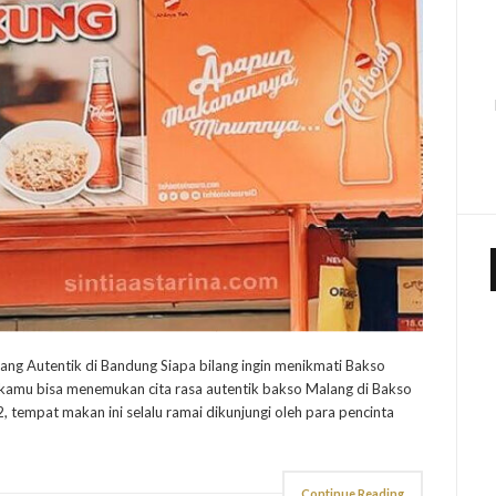
ang Autentik di Bandung Siapa bilang ingin menikmati Bakso
 kamu bisa menemukan cita rasa autentik bakso Malang di Bakso
2, tempat makan ini selalu ramai dikunjungi oleh para pencinta
Continue Reading