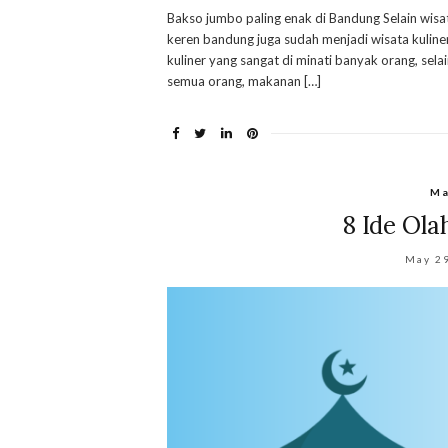
Bakso jumbo paling enak di Bandung Selain wisa
keren bandung juga sudah menjadi wisata kuline
kuliner yang sangat di minati banyak orang, sela
semua orang, makanan […]
Ma
8 Ide Ol
May 2