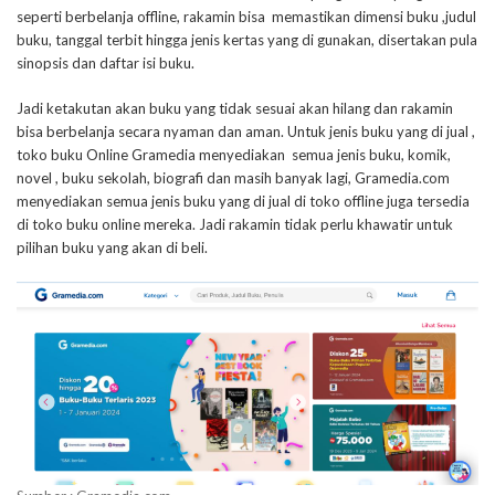
seperti berbelanja offline, rakamin bisa memastikan dimensi buku ,judul
buku, tanggal terbit hingga jenis kertas yang di gunakan, disertakan pula
sinopsis dan daftar isi buku.
Jadi ketakutan akan buku yang tidak sesuai akan hilang dan rakamin
bisa berbelanja secara nyaman dan aman. Untuk jenis buku yang di jual ,
toko buku Online Gramedia menyediakan semua jenis buku, komik,
novel , buku sekolah, biografi dan masih banyak lagi, Gramedia.com
menyediakan semua jenis buku yang di jual di toko offline juga tersedia
di toko buku online mereka. Jadi rakamin tidak perlu khawatir untuk
pilihan buku yang akan di beli.