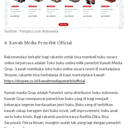
Symber : Periplus.com Indonesia
4. Kawah Media Penerbit Official
Rekomendasi terkahir bagi rakamin untuk bisa membeli buku secara
online terpercaya adalah Toko buku online milik penerbit Kawah Media
Grup , kawah membuka toko buku online secara resmi di marketplace
Shopee, rakamin bisa berbelanja di kaun marketplace kawah
https://shopee.co.id/kawahmediapenerbitofficial
.
Kawah media Grup adalah Penerbit serta distributor buku Indonesia .
Kawah Grup mempunyai penerbitan buku yang di bagi menjadi
beberapa segmen berdasarkan jenis buku. Buku yang di terbitkan
kawah cukup beragam dari buku novel, self improvement, buku anak
serta buku bisnis. Bagi rakamin pecinta karya Raditia Dika, Risa
Saraswati, Fiersa Besari, mungkin sudah tak asing lagi dengan penerbit