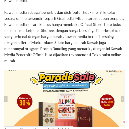
Kawah media.
Kawah media sebagai penerbit dan distributor tidak memiliki toko
secara offline tersendiri seperti Gramedia, Mizanstore maupun periplus,
Kawah media secara khusus hanya membuka Official Store Toko buku
online di marketplace Shopee, dengan harga bersaing di marketplace
yang terkenal dengan harga murah , kawah media berani bersaing
dengan seller di Marketplace. Selain harga murah Kawah juga
mempunyai program Promo Bundling yang menarik , dengan ini Kawah
Media Penerbitt Official bisa dijadikan rekomendasi Toko buku online
murah.