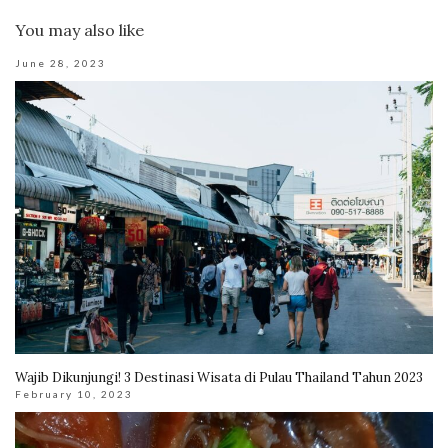
You may also like
June 28, 2023
Wajib Dikunjungi! 3 Destinasi Wisata di Pulau Thailand Tahun 2023
February 10, 2023