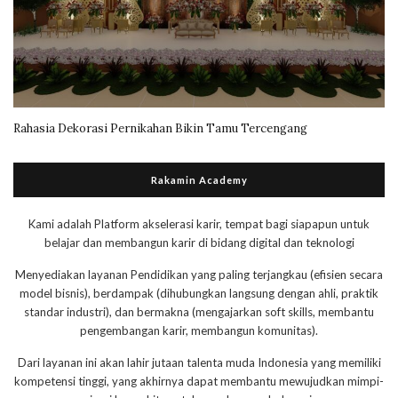
Rahasia Dekorasi Pernikahan Bikin Tamu Tercengang
Rakamin Academy
Kami adalah Platform akselerasi karir, tempat bagi siapapun untuk
belajar dan membangun karir di bidang digital dan teknologi
Menyediakan layanan Pendidikan yang paling terjangkau (efisien secara
model bisnis), berdampak (dihubungkan langsung dengan ahli, praktik
standar industri), dan bermakna (mengajarkan soft skills, membantu
pengembangan karir, membangun komunitas).
Dari layanan ini akan lahir jutaan talenta muda Indonesia yang memiliki
kompetensi tinggi, yang akhirnya dapat membantu mewujudkan mimpi-