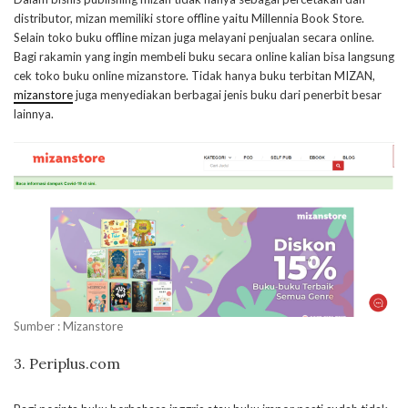
distributor, mizan memiliki store offline yaitu Millennia Book Store.
Selain toko buku offline mizan juga melayani penjualan secara online.
Bagi rakamin yang ingin membeli buku secara online kalian bisa langsung
cek toko buku online mizanstore. Tidak hanya buku terbitan MIZAN,
mizanstore
juga menyediakan berbagai jenis buku dari penerbit besar
lainnya.
Sumber : Mizanstore
3. Periplus.com