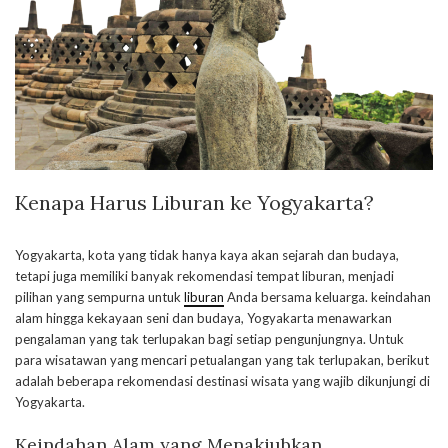
Kenapa Harus Liburan ke Yogyakarta?
Yogyakarta, kota yang tidak hanya kaya akan sejarah dan budaya,
tetapi juga memiliki banyak rekomendasi tempat liburan, menjadi
pilihan yang sempurna untuk
liburan
Anda bersama keluarga. keindahan
alam hingga kekayaan seni dan budaya, Yogyakarta menawarkan
pengalaman yang tak terlupakan bagi setiap pengunjungnya. Untuk
para wisatawan yang mencari petualangan yang tak terlupakan, berikut
adalah beberapa rekomendasi destinasi wisata yang wajib dikunjungi di
Yogyakarta.
Keindahan Alam yang Menakjubkan