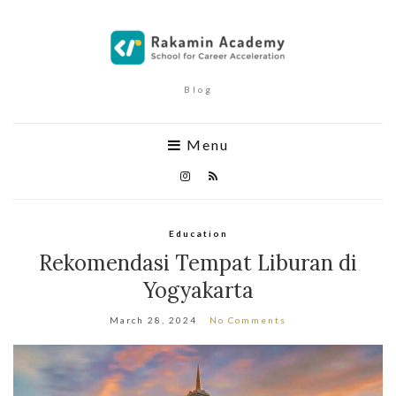
Blog
Menu
Education
Rekomendasi Tempat Liburan di
Yogyakarta
March 28, 2024
No Comments