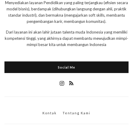
Menyediakan layanan Pendidikan yang paling terjangkau (efisien secara
model bisnis), berdampak (dihubungkan langsung dengan ahli, praktik
standar industri), dan bermakna (mengajarkan soft skills, membantu
pengembangan karir, membangun komunitas).
Dari layanan ini akan lahir jutaan talenta muda Indonesia yang memiliki
kompetensi tinggi, yang akhirnya dapat membantu mewujudkan mimpi-
mimpi besar kita untuk membangun Indonesia
Social Me
Kontak
Tentang Kami