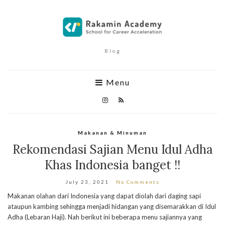
Blog
Menu
Makanan & Minuman
Rekomendasi Sajian Menu Idul Adha
Khas Indonesia banget !!
July 23, 2021
No Comments
Makanan olahan dari Indonesia yang dapat diolah dari daging sapi
ataupun kambing sehingga menjadi hidangan yang disemarakkan di Idul
Adha (Lebaran Haji). Nah berikut ini beberapa menu sajiannya yang