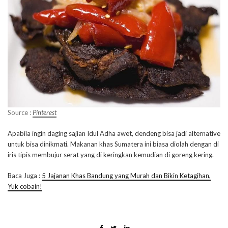
Source :
Pinterest
Apabila ingin daging sajian Idul Adha awet, dendeng bisa jadi alternative
untuk bisa dinikmati. Makanan khas Sumatera ini biasa diolah dengan di
iris tipis membujur serat yang di keringkan kemudian di goreng kering.
Baca Juga :
5 Jajanan Khas Bandung yang Murah dan Bikin Ketagihan,
Yuk cobain!