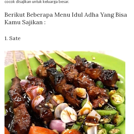
cocok disajikan untuk keluarga besar.
Berikut Beberapa Menu Idul Adha Yang Bisa
Kamu Sajikan :
1. Sate