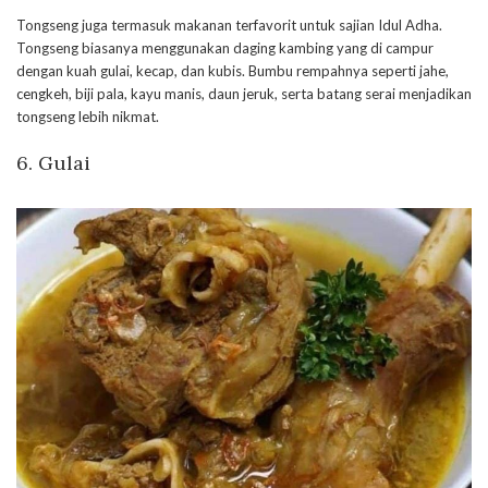
Tongseng juga termasuk makanan terfavorit untuk sajian Idul Adha.
Tongseng biasanya menggunakan daging kambing yang di campur
dengan kuah gulai, kecap, dan kubis. Bumbu rempahnya seperti jahe,
cengkeh, biji pala, kayu manis, daun jeruk, serta batang serai menjadikan
tongseng lebih nikmat.
6. Gulai