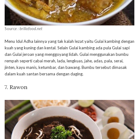
Sourc
e :
briliofood.net
Menu Idul Adha lainnya yang tak kalah lezat yaitu Gulai kambing dengan
kuah yang kuning dan kental. Selain Gulai kambing ada pula Gulai sapi
dan Gulai jeroan yang menggoyang lidah. Gulai menggunakan bumbu
rempah seperti cabai merah, lada, lengkuas, jahe, adas, pala, serai,
jinten, kayu manis, ketumbar, dan bawang. Bumbu tersebut dimasak
dalam kuah santan bersama dengan daging.
7. Rawon