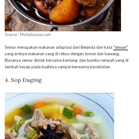
Source :
Momyliciouse.com
Semur merupakan makanan adaptasi dari Belanda dari kata
“smoor”
yang artinya makanan yang di rebus dengan tomat dan bawang.
Biasanya semur diolah bersama kentang, dan bumbu rempah yang di
tambah kecap pada kuahnya sampai berwarna kecoklatan.
4. Sop Daging