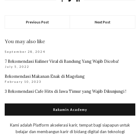
Previous Post
Next Post
You may also like
September 28, 2024
7 Rekomendasi Kuliner Viral di Bandung Yang Wajib Dicoba!
July 5, 2022
Rekomendasi Makanan Enak di Magelang
February 10, 2023
3 Rekomendasi Cafe Hits di Jawa Timur yang Wajib Dikunjungi !
Rakamin Academy
Kami adalah Platform akselerasi karir, tempat bagi siapapun untuk
belajar dan membangun karir di bidang digital dan teknologi