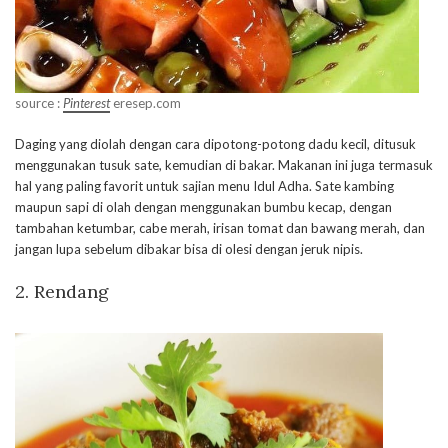
source :
Pinterest
eresep.com
Daging yang diolah dengan cara dipotong-potong dadu kecil, ditusuk
menggunakan tusuk sate, kemudian di bakar. Makanan ini juga termasuk
hal yang paling favorit untuk sajian menu Idul Adha. Sate kambing
maupun sapi di olah dengan menggunakan bumbu kecap, dengan
tambahan ketumbar, cabe merah, irisan tomat dan bawang merah, dan
jangan lupa sebelum dibakar bisa di olesi dengan jeruk nipis.
2. Rendang