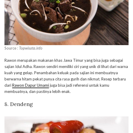
Source :
Topwisata.info
Rawon merupakan makanan khas Jawa Timur yang bisa juga sebagai
sajian Idul Adha. Rawon sendiri memiliki ciri yang unik di lihat dari warna
kuah yang gelap. Penambahan keluak pada sajian ini membuatnya
berwarna hitam pekat punya cita rasa gurih dan nikmat. Resep terbaru
dari
Rawon Dapur Umami
juga bisa jadi referensi untuk kamu
membuatnya, dan pastinya lebih enak.
8. Dendeng