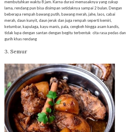
membutuhkan waktu 8 jam. Karna durasi memasaknya yang cukup
lama, rendang pun bisa disimpan setidaknya sampai 2 bulan. Dengan
beberapa rempah bawang putih, bawang merah, jahe, laos, cabai
merah, daun kunyit, daun jeruk dan juga rempah seperti kemiri,
ketumbar, kapulaga, kayu manis, pala, cengkeh hingga asam kandis,
tidak lupa dengan santan dengan begitu terbentuk cita rasa pedas dan
gurih khas rendang
3. Semur