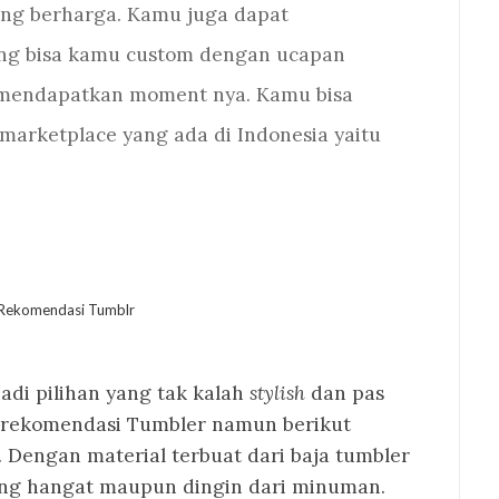
ang berharga. Kamu juga dapat
ng bisa kamu custom dengan ucapan
 mendapatkan moment nya. Kamu bisa
marketplace yang ada di Indonesia yaitu
adi pilihan yang tak kalah
stylish
dan pas
k rekomendasi Tumbler namun berikut
. Dengan material terbuat dari baja tumbler
ng hangat maupun dingin dari minuman.