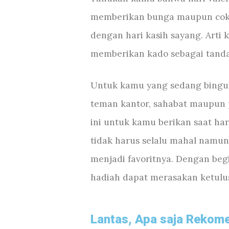
memberikan bunga maupun cokl
dengan hari kasih sayang. Arti 
memberikan kado sebagai tand
Untuk kamu yang sedang bingu
teman kantor, sahabat maupun 
ini untuk kamu berikan saat har
tidak harus selalu mahal namu
menjadi favoritnya. Dengan beg
hadiah dapat merasakan ketulu
Lantas, Apa saja Rekome