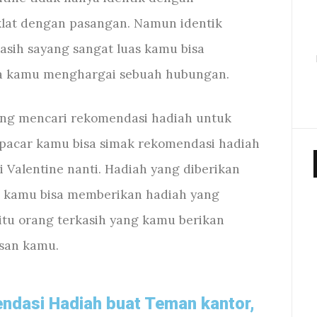
at dengan pasangan. Namun identik
kasih sayang sangat luas kamu bisa
a kamu menghargai sebuah hubungan.
ng mencari rekomendasi hadiah untuk
pacar kamu bisa simak rekomendasi hadiah
i Valentine nanti. Hadiah yang diberikan
n kamu bisa memberikan hadiah yang
itu orang terkasih yang kamu berikan
san kamu.
ndasi Hadiah buat Teman kantor,