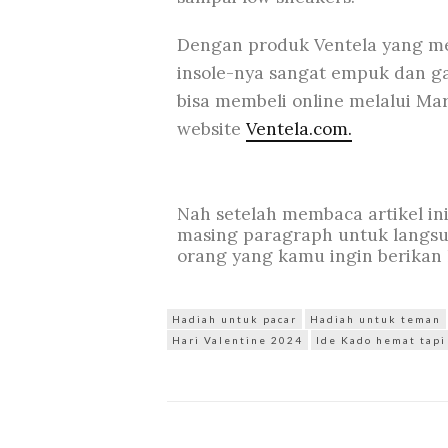
Dengan produk Ventela yang m
insole-nya sangat empuk dan g
bisa membeli online melalui M
website
Ventela.com.
Nah setelah membaca artikel ini
masing paragraph untuk langsu
orang yang kamu ingin berikan
Hadiah untuk pacar
Hadiah untuk teman
Hari Valentine 2024
Ide Kado hemat tapi