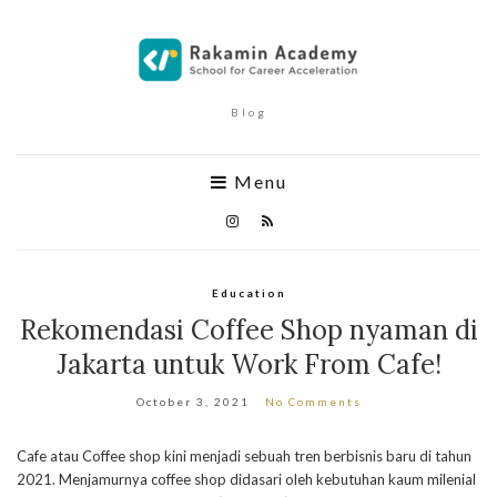
Blog
Menu
Education
Rekomendasi Coffee Shop nyaman di
Jakarta untuk Work From Cafe!
October 3, 2021
No Comments
Cafe atau Coffee shop kini menjadi sebuah tren berbisnis baru di tahun
2021. Menjamurnya coffee shop didasari oleh kebutuhan kaum milenial