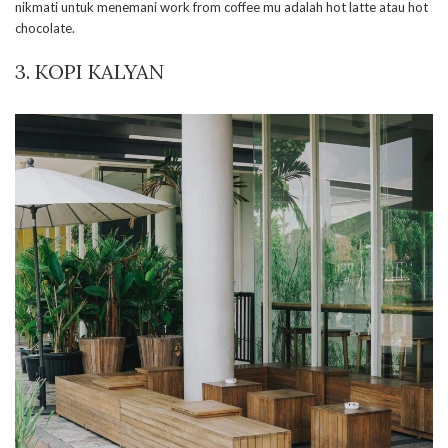
nikmati untuk menemani work from coffee mu adalah hot latte atau hot
chocolate.
3. KOPI KALYAN