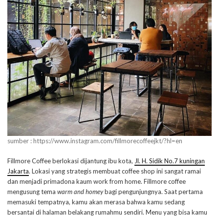
sumber : https://www.instagram.com/fillmorecoffeejkt/?hl=en
Fillmore Coffee berlokasi dijantung ibu kota,
Jl. H. Sidik No.7 kuningan
Jakarta
. Lokasi yang strategis membuat coffee shop ini sangat ramai
dan menjadi primadona kaum work from home. Fillmore coffee
mengusung tema
warm and homey
bagi pengunjungnya. Saat pertama
memasuki tempatnya, kamu akan merasa bahwa kamu sedang
bersantai di halaman belakang rumahmu sendiri. Menu yang bisa kamu