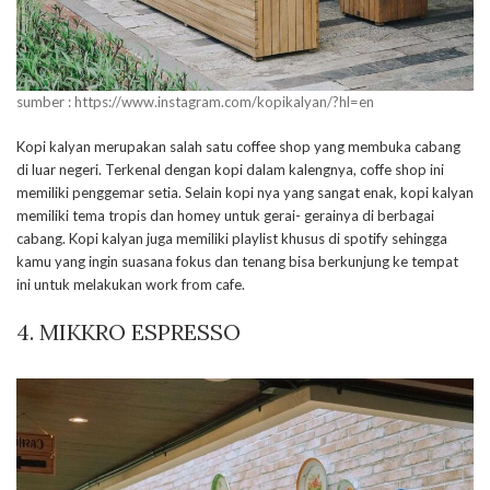
sumber : https://www.instagram.com/kopikalyan/?hl=en
Kopi kalyan merupakan salah satu coffee shop yang membuka cabang
di luar negeri. Terkenal dengan kopi dalam kalengnya, coffe shop ini
memiliki penggemar setia. Selain kopi nya yang sangat enak, kopi kalyan
memiliki tema tropis dan homey untuk gerai- gerainya di berbagai
cabang. Kopi kalyan juga memiliki playlist khusus di spotify sehingga
kamu yang ingin suasana fokus dan tenang bisa berkunjung ke tempat
ini untuk melakukan work from cafe.
4. MIKKRO ESPRESSO