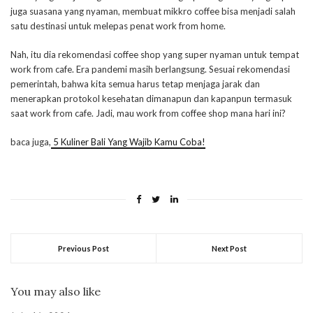
juga suasana yang nyaman, membuat mikkro coffee bisa menjadi salah
satu destinasi untuk melepas penat work from home.
Nah, itu dia rekomendasi coffee shop yang super nyaman untuk tempat
work from cafe. Era pandemi masih berlangsung. Sesuai rekomendasi
pemerintah, bahwa kita semua harus tetap menjaga jarak dan
menerapkan protokol kesehatan dimanapun dan kapanpun termasuk
saat work from cafe. Jadi, mau work from coffee shop mana hari ini?
baca juga,
5 Kuliner Bali Yang Wajib Kamu Coba!
Previous Post
Next Post
You may also like