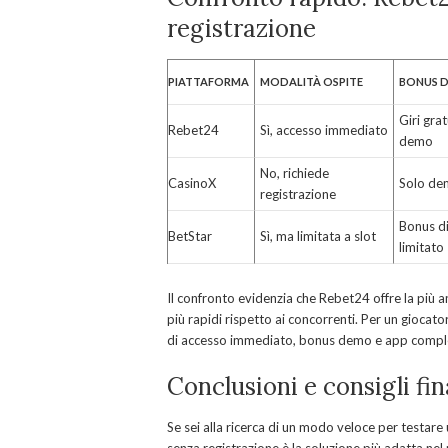
registrazione
PIATTAFORMA
MODALITÀ OSPITE
BONUS 
Giri grat
Rebet24
Sì, accesso immediato
demo
No, richiede
CasinoX
Solo de
registrazione
Bonus d
BetStar
Sì, ma limitata a slot
limitato
Il confronto evidenzia che Rebet24 offre la più a
più rapidi rispetto ai concorrenti. Per un giocat
di accesso immediato, bonus demo e app complet
Conclusioni e consigli fin
Se sei alla ricerca di un modo veloce per testar
senza registrazione è la soluzione più adatta nel 