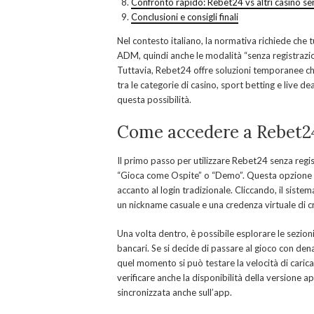
Confronto rapido: Rebet24 vs altri casinò se
Conclusioni e consigli finali
Nel contesto italiano, la normativa richiede che t
ADM, quindi anche le modalità “senza registrazione
Tuttavia, Rebet24 offre soluzioni temporanee c
tra le categorie di casino, sport betting e live d
questa possibilità.
Come accedere a Rebet24
Il primo passo per utilizzare Rebet24 senza regis
“Gioca come Ospite” o “Demo”. Questa opzione è 
accanto al login tradizionale. Cliccando, il s
un nickname casuale e una credenza virtuale di c
Una volta dentro, è possibile esplorare le sezioni 
bancari. Se si decide di passare al gioco con den
quel momento si può testare la velocità di caricam
verificare anche la disponibilità della versione 
sincronizzata anche sull’app.