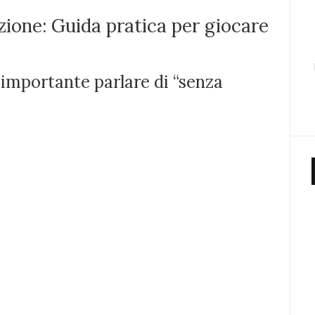
zione: Guida pratica per giocare
 importante parlare di “senza