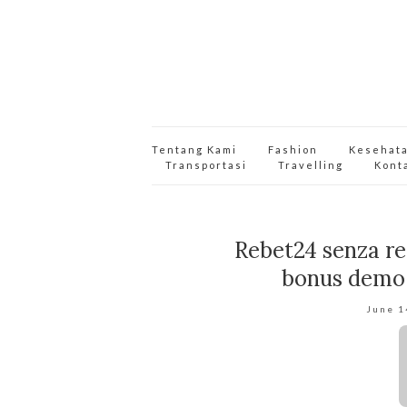
Tentang Kami
Fashion
Kesehat
Transportasi
Travelling
Kont
Rebet24 senza re
bonus demo
June 1