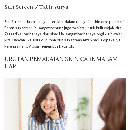
Sun Screen / Tabir surya
Sun Screen adalah Langkah terakhir dalam rangkaian skin care pagi hari.
Peran sun screen ini sangat penting juga ya sista untuk kulit wajah kita.
Zat radikal berbahaya dari sinar UV sangat berbahaya bagi kulit wajah
kita. Bahkan jika sista di rumah pun sun screen tetap harus dipakai ya,
karena sinar UV bisa menembus kaca loh.
URUTAN PEMAKAIAN SKIN CARE MALAM
HARI