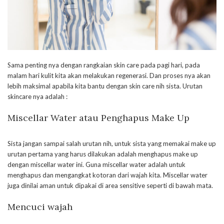
Sama penting nya dengan rangkaian skin care pada pagi hari, pada
malam hari kulit kita akan melakukan regenerasi. Dan proses nya akan
lebih maksimal apabila kita bantu dengan skin care nih sista. Urutan
skincare nya adalah :
Miscellar Water atau Penghapus Make Up
Sista jangan sampai salah urutan nih, untuk sista yang memakai make up
urutan pertama yang harus dilakukan adalah menghapus make up
dengan miscellar water ini. Guna miscellar water adalah untuk
menghapus dan mengangkat kotoran dari wajah kita. Miscellar water
juga dinilai aman untuk dipakai di area sensitive seperti di bawah mata.
Mencuci wajah