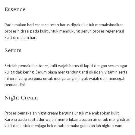
Essence
Pada malam hari essence tetap harus dipakai untuk memaksimalkan
proses hidrasi pada kulit untuk mendukung penuh proses regenerasi
kulit di malam hari.
Serum
Setelah pemakaian toner, kulit wajah harus di lapisi dengan serum agar
kulit tidak kering. Serum biasa mengandung anti oksidan, vitamin serta
mineral yang berguna untuk mengurangi minyak wajah dan mencegah
penuan dini.
Night Cream
Proses pemakaian night cream berguna untuk melembabkan kulit.
Karena pada saat tidur wajah memerlukan asupan air untuk menghidrasi
kulit dan untuk menjaga kelembaban maka gunakan lah night cream.