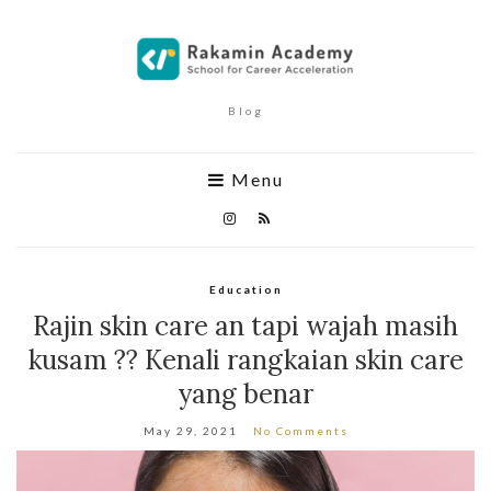
Blog
Menu
Education
Rajin skin care an tapi wajah masih
kusam ?? Kenali rangkaian skin care
yang benar
May 29, 2021
No Comments