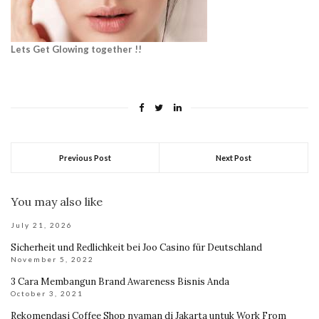
Lets Get Glowing together !!
Previous Post
Next Post
You may also like
July 21, 2026
Sicherheit und Redlichkeit bei Joo Casino für Deutschland
November 5, 2022
3 Cara Membangun Brand Awareness Bisnis Anda
October 3, 2021
Rekomendasi Coffee Shop nyaman di Jakarta untuk Work From