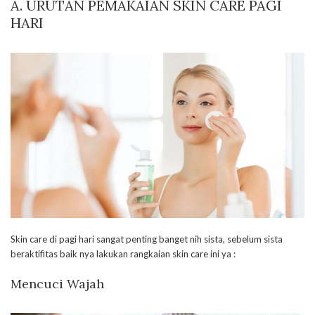
A. URUTAN PEMAKAIAN SKIN CARE PAGI
HARI
Skin care di pagi hari sangat penting banget nih sista, sebelum sista
beraktifitas baik nya lakukan rangkaian skin care ini ya :
Mencuci Wajah