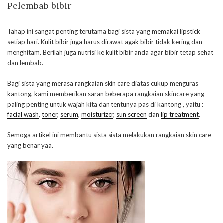
Pelembab bibir
Tahap ini sangat penting terutama bagi sista yang memakai lipstick
setiap hari. Kulit bibir juga harus dirawat agak bibir tidak kering dan
menghitam. Berilah juga nutrisi ke kulit bibir anda agar bibir tetap sehat
dan lembab.
Bagi sista yang merasa rangkaian skin care diatas cukup menguras
kantong, kami memberikan saran beberapa rangkaian skincare yang
paling penting untuk wajah kita dan tentunya pas di kantong , yaitu :
facial wash
,
toner
,
serum
,
moisturizer
,
sun screen
dan
lip treatment
.
Semoga artikel ini membantu sista sista melakukan rangkaian skin care
yang benar yaa.