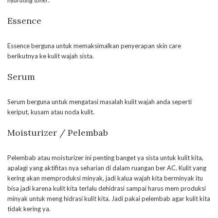
Essence
Essence berguna untuk memaksimalkan penyerapan skin care
berikutnya ke kulit wajah sista.
Serum
Serum berguna untuk mengatasi masalah kulit wajah anda seperti
keriput, kusam atau noda kulit.
Moisturizer / Pelembab
Pelembab atau moisturizer ini penting banget ya sista untuk kulit kita,
apalagi yang aktifitas nya seharian di dalam ruangan ber AC. Kulit yang
kering akan memproduksi minyak, jadi kalua wajah kita berminyak itu
bisa jadi karena kulit kita terlalu dehidrasi sampai harus mem produksi
minyak untuk meng hidrasi kulit kita. Jadi pakai pelembab agar kulit kita
tidak kering ya.