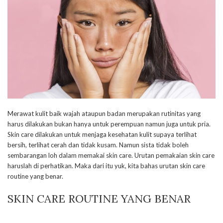
Merawat kulit baik wajah ataupun badan merupakan rutinitas yang
harus dilakukan bukan hanya untuk perempuan namun juga untuk pria.
Skin care dilakukan untuk menjaga kesehatan kulit supaya terlihat
bersih, terlihat cerah dan tidak kusam. Namun sista tidak boleh
sembarangan loh dalam memakai skin care. Urutan pemakaian skin care
haruslah di perhatikan. Maka dari itu yuk, kita bahas urutan skin care
routine yang benar.
SKIN CARE ROUTINE YANG BENAR