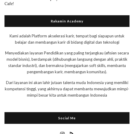
Cafe!
Rakamin Academy
Kami adalah Platform akselerasi karir, tempat bagi siapapun untuk
belajar dan membangun karir di bidang digital dan teknologi
Menyediakan layanan Pendidikan yang paling terjangkau (efisien secara
model bisnis), berdampak (dihubungkan langsung dengan ahli, praktik
standar industri), dan bermakna (mengajarkan soft skills, membantu
pengembangan karir, membangun komunitas).
Dari layanan ini akan lahir jutaan talenta muda Indonesia yang memiliki
kompetensi tinggi, yang akhirnya dapat membantu mewujudkan mimpi-
mimpi besar kita untuk membangun Indonesia
Social Me