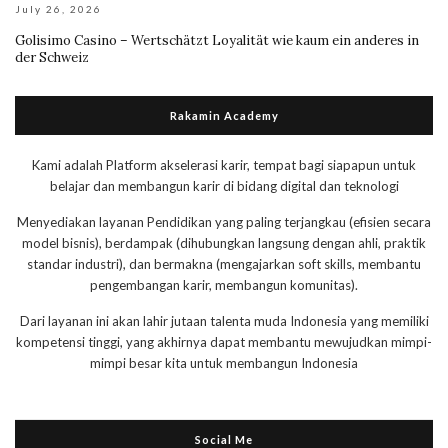
July 26, 2026
Golisimo Casino – Wertschätzt Loyalität wie kaum ein anderes in
der Schweiz
Rakamin Academy
Kami adalah Platform akselerasi karir, tempat bagi siapapun untuk
belajar dan membangun karir di bidang digital dan teknologi
Menyediakan layanan Pendidikan yang paling terjangkau (efisien secara
model bisnis), berdampak (dihubungkan langsung dengan ahli, praktik
standar industri), dan bermakna (mengajarkan soft skills, membantu
pengembangan karir, membangun komunitas).
Dari layanan ini akan lahir jutaan talenta muda Indonesia yang memiliki
kompetensi tinggi, yang akhirnya dapat membantu mewujudkan mimpi-
mimpi besar kita untuk membangun Indonesia
Social Me