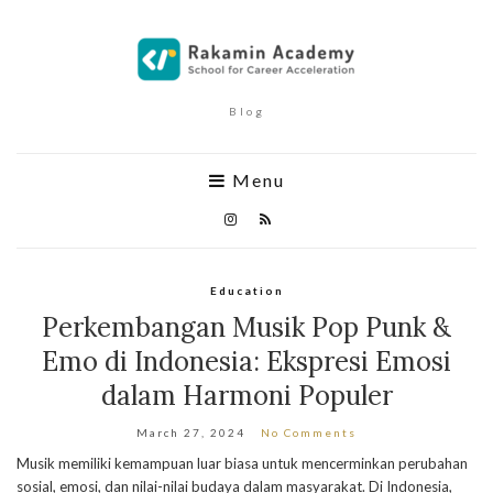
Blog
Menu
Education
Perkembangan Musik Pop Punk &
Emo di Indonesia: Ekspresi Emosi
dalam Harmoni Populer
March 27, 2024
No Comments
Musik memiliki kemampuan luar biasa untuk mencerminkan perubahan
sosial, emosi, dan nilai-nilai budaya dalam masyarakat. Di Indonesia,