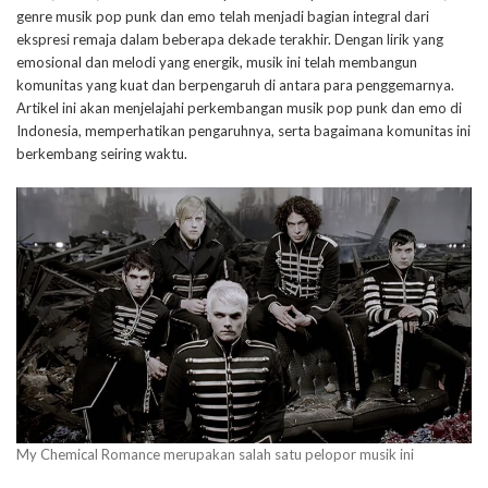
genre musik pop punk dan emo telah menjadi bagian integral dari
ekspresi remaja dalam beberapa dekade terakhir. Dengan lirik yang
emosional dan melodi yang energik, musik ini telah membangun
komunitas yang kuat dan berpengaruh di antara para penggemarnya.
Artikel ini akan menjelajahi perkembangan musik pop punk dan emo di
Indonesia, memperhatikan pengaruhnya, serta bagaimana komunitas ini
berkembang seiring waktu.
My Chemical Romance merupakan salah satu pelopor musik ini