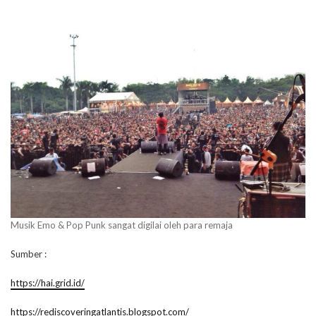
Musik Emo & Pop Punk sangat digilai oleh para remaja
Sumber :
https://hai.grid.id/
https://rediscoveringatlantis.blogspot.com/