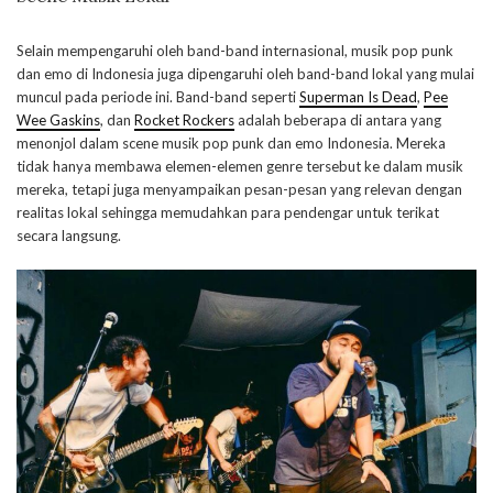
Selain mempengaruhi oleh band-band internasional, musik pop punk
dan emo di Indonesia juga dipengaruhi oleh band-band lokal yang mulai
muncul pada periode ini. Band-band seperti
Superman Is Dead
,
Pee
Wee Gaskins
, dan
Rocket Rockers
adalah beberapa di antara yang
menonjol dalam scene musik pop punk dan emo Indonesia. Mereka
tidak hanya membawa elemen-elemen genre tersebut ke dalam musik
mereka, tetapi juga menyampaikan pesan-pesan yang relevan dengan
realitas lokal sehingga memudahkan para pendengar untuk terikat
secara langsung.