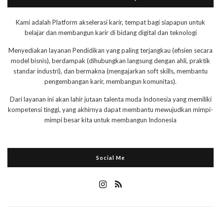
Kami adalah Platform akselerasi karir, tempat bagi siapapun untuk
belajar dan membangun karir di bidang digital dan teknologi
Menyediakan layanan Pendidikan yang paling terjangkau (efisien secara
model bisnis), berdampak (dihubungkan langsung dengan ahli, praktik
standar industri), dan bermakna (mengajarkan soft skills, membantu
pengembangan karir, membangun komunitas).
Dari layanan ini akan lahir jutaan talenta muda Indonesia yang memiliki
kompetensi tinggi, yang akhirnya dapat membantu mewujudkan mimpi-
mimpi besar kita untuk membangun Indonesia
Social Me