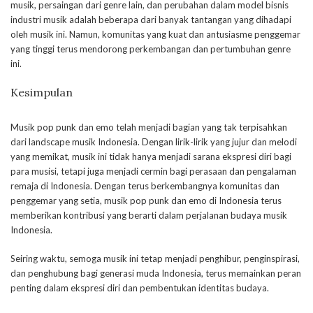
musik, persaingan dari genre lain, dan perubahan dalam model bisnis
industri musik adalah beberapa dari banyak tantangan yang dihadapi
oleh musik ini. Namun, komunitas yang kuat dan antusiasme penggemar
yang tinggi terus mendorong perkembangan dan pertumbuhan genre
ini.
Kesimpulan
Musik pop punk dan emo telah menjadi bagian yang tak terpisahkan
dari landscape musik Indonesia. Dengan lirik-lirik yang jujur dan melodi
yang memikat, musik ini tidak hanya menjadi sarana ekspresi diri bagi
para musisi, tetapi juga menjadi cermin bagi perasaan dan pengalaman
remaja di Indonesia. Dengan terus berkembangnya komunitas dan
penggemar yang setia, musik pop punk dan emo di Indonesia terus
memberikan kontribusi yang berarti dalam perjalanan budaya musik
Indonesia.
Seiring waktu, semoga musik ini tetap menjadi penghibur, penginspirasi,
dan penghubung bagi generasi muda Indonesia, terus memainkan peran
penting dalam ekspresi diri dan pembentukan identitas budaya.