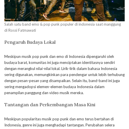
Salah satu band emo & pop punk populer di indonesia saat manggung
di Rossi Fatmawati
Pengaruh Budaya Lokal
Meskipun musik pop punk dan emo di Indonesia dipengaruhi oleh
budaya barat, komunitas ini juga menciptakan identitasnya sendiri
dengan merangkul nilai-nilai lokal. Lirik-lirik dalam bahasa Indonesia
sering digunakan, memungkinkan para pendengar untuk lebih terhubung
dengan pesan-pesan yang disampaikan. Selain itu, band-band ini juga
sering mengadopsi elemen-elemen budaya Indonesia dalam
penampilan panggung dan video musik mereka.
Tantangan dan Perkembangan Masa Kini
Meskipun popularitas musik pop punk dan emo terus bertahan di
Indonesia, genre ini juga menghadapi tantangan. Perubahan selera