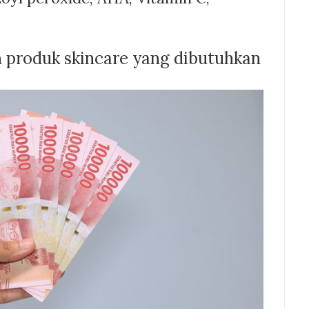
 produk skincare yang dibutuhkan