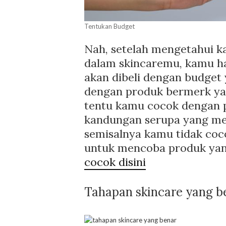
Tentukan Budget
Nah, setelah mengetahui 
dalam skincaremu, kamu h
akan dibeli dengan budget 
dengan produk bermerk ya
tentu kamu cocok dengan p
kandungan serupa yang memi
semisalnya kamu tidak coc
untuk mencoba produk yan
cocok disini
Tahapan skincare yang b