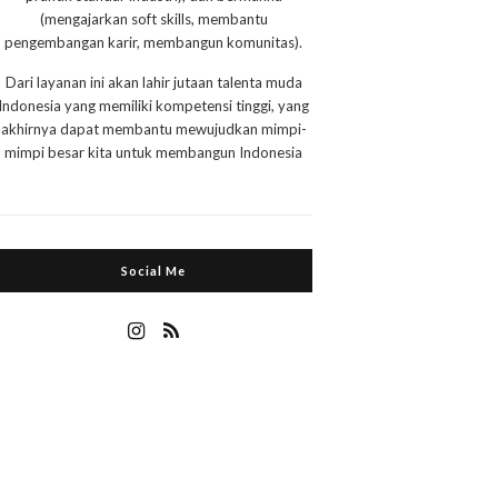
(mengajarkan soft skills, membantu
pengembangan karir, membangun komunitas).
Dari layanan ini akan lahir jutaan talenta muda
Indonesia yang memiliki kompetensi tinggi, yang
akhirnya dapat membantu mewujudkan mimpi-
mimpi besar kita untuk membangun Indonesia
Social Me