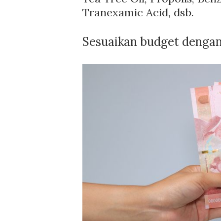
Tranexamic Acid, dsb.
Sesuaikan budget dengan