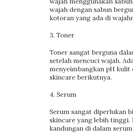
wajah menggunakan sabun 
wajah dengan sabun bergu
kotoran yang ada di waja
3. Toner
Toner sangat berguna dala
setelah mencuci wajah. Ad
menyeimbangkan pH kulit 
skincare berikutnya.
4. Serum
Serum sangat diperlukan 
skincare yang lebih tingg
kandungan di dalam serum 