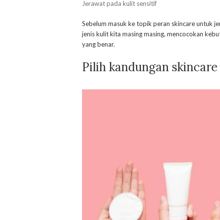
Jerawat pada kulit sensitif
Sebelum masuk ke topik peran skincare untuk jer
jenis kulit kita masing masing, mencocokan kebutu
yang benar.
Pilih kandungan skincare 