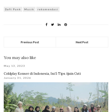
Daft Punk
Musik
rekomendasi
Previous Post
Next Post
You may also like
May 13, 2023
Coldplay Konser di Indonesia, Ini 5 Tips Ajuin Cuti
January 31, 2026