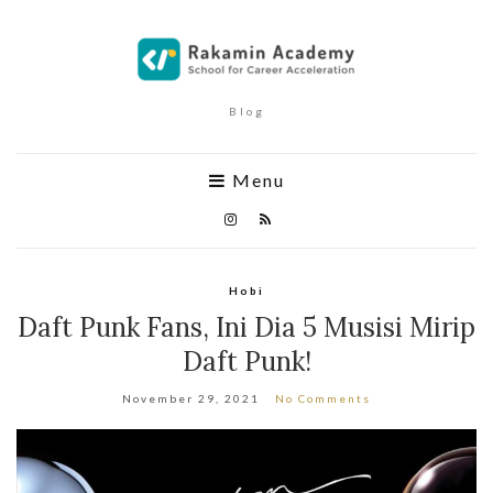
Blog
Menu
Hobi
Daft Punk Fans, Ini Dia 5 Musisi Mirip
Daft Punk!
November 29, 2021
No Comments