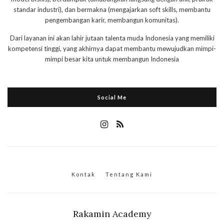
standar industri), dan bermakna (mengajarkan soft skills, membantu
pengembangan karir, membangun komunitas).
Dari layanan ini akan lahir jutaan talenta muda Indonesia yang memiliki
kompetensi tinggi, yang akhirnya dapat membantu mewujudkan mimpi-
mimpi besar kita untuk membangun Indonesia
Social Me
Kontak
Tentang Kami
Rakamin Academy