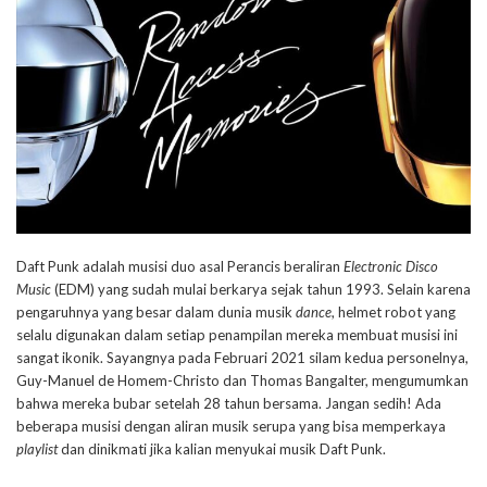
Daft Punk adalah musisi duo asal Perancis beraliran
Electronic Disco
Music
(EDM) yang sudah mulai berkarya sejak tahun 1993. Selain karena
pengaruhnya yang besar dalam dunia musik
dance
, helmet robot yang
selalu digunakan dalam setiap penampilan mereka membuat musisi ini
sangat ikonik. Sayangnya pada Februari 2021 silam kedua personelnya,
Guy-Manuel de Homem-Christo dan Thomas Bangalter, mengumumkan
bahwa mereka bubar setelah 28 tahun bersama. Jangan sedih! Ada
beberapa musisi dengan aliran musik serupa yang bisa memperkaya
playlist
dan dinikmati jika kalian menyukai musik Daft Punk.